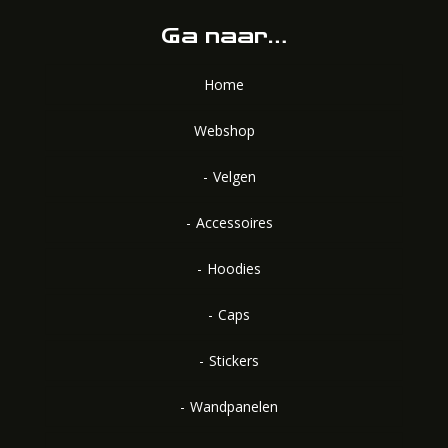
Ga naar…
Home
Webshop
Velgen
Accessoires
Hoodies
Caps
Stickers
Wandpanelen