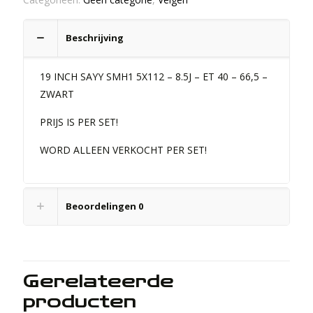
Beschrijving
19 INCH SAYY SMH1 5X112 – 8.5J – ET 40 – 66,5 –
ZWART
PRIJS IS PER SET!
WORD ALLEEN VERKOCHT PER SET!
Beoordelingen
0
Gerelateerde
producten