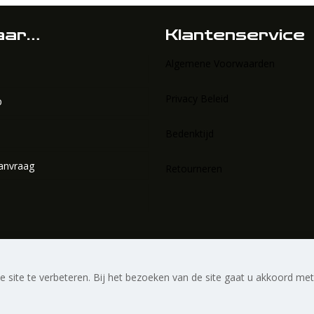
aar…
Klantenservice
Algemene Voorwaarden
Privacy Beleid
p
s
n
Bedenktijd
anvraag
soires
Retourneren
ies
rs
 site te verbeteren. Bij het bezoeken van de site gaat u akkoord me
s Webdesign
panelen