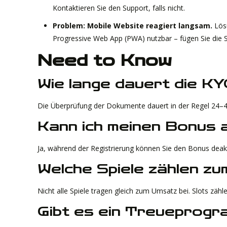
Kontaktieren Sie den Support, falls nicht.
Problem: Mobile Website reagiert langsam.
Lösu
Progressive Web App (PWA) nutzbar – fügen Sie die S
Need to Know
Wie lange dauert die KY
Die Überprüfung der Dokumente dauert in der Regel 24–48
Kann ich meinen Bonus 
Ja, während der Registrierung können Sie den Bonus deakt
Welche Spiele zählen z
Nicht alle Spiele tragen gleich zum Umsatz bei. Slots zä
Gibt es ein Treueprog