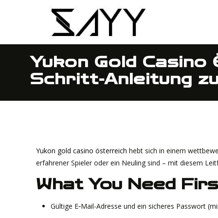
Yukon Gold Casino Ö
Schritt-Anleitung z
Yukon gold casino österreich
hebt sich in einem wettbewer
erfahrener Spieler oder ein Neuling sind – mit diesem Le
What You Need Firs
Gültige E‑Mail-Adresse und ein sicheres Passwort (m