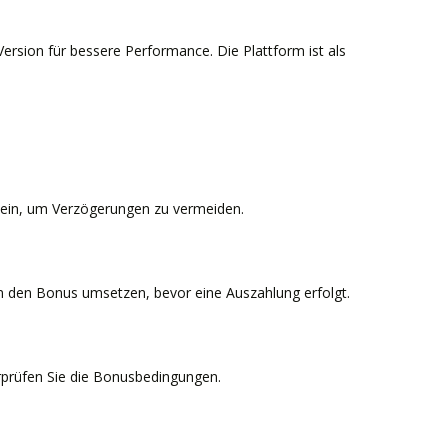
rsion für bessere Performance. Die Plattform ist als
g ein, um Verzögerungen zu vermeiden.
nn den Bonus umsetzen, bevor eine Auszahlung erfolgt.
erprüfen Sie die Bonusbedingungen.