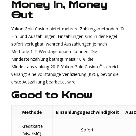
Money In, Money
Out
Yukon Gold Casino bietet mehrere Zahlungsmethoden für
Ein- und Auszahlungen. Einzahlungen sind in der Regel
sofort verfügbar, während Auszahlungen je nach
Methode 1–5 Werktage dauern können. Die
Mindesteinzahlung beträgt meist 10 €, die
Mindestauszahlung 20 €. Yukon Gold Casino Österreich
verlangt eine vollständige Verifizierung (KYC), bevor die
erste Auszahlung bearbeitet wird.
Good to Know
Methode
Einzahlungsgeschwindigkeit
Ausz
Kreditkarte
Sofort
(Visa/MC)