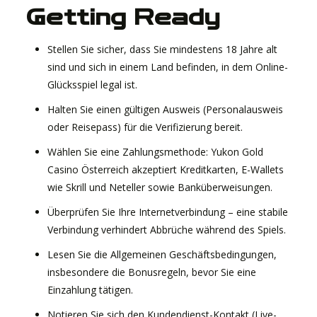
Getting Ready
Stellen Sie sicher, dass Sie mindestens 18 Jahre alt
sind und sich in einem Land befinden, in dem Online-
Glücksspiel legal ist.
Halten Sie einen gültigen Ausweis (Personalausweis
oder Reisepass) für die Verifizierung bereit.
Wählen Sie eine Zahlungsmethode: Yukon Gold
Casino Österreich akzeptiert Kreditkarten, E-Wallets
wie Skrill und Neteller sowie Banküberweisungen.
Überprüfen Sie Ihre Internetverbindung – eine stabile
Verbindung verhindert Abbrüche während des Spiels.
Lesen Sie die Allgemeinen Geschäftsbedingungen,
insbesondere die Bonusregeln, bevor Sie eine
Einzahlung tätigen.
Notieren Sie sich den Kundendienst-Kontakt (Live-