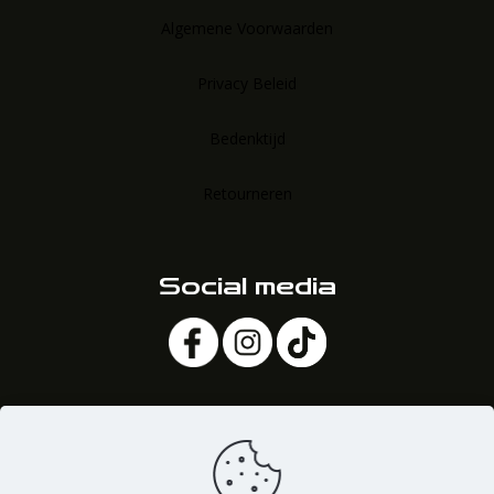
Algemene Voorwaarden
Wandpanelen
Privacy Beleid
Bedenktijd
Retourneren
Social media