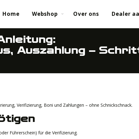
Home
Webshop
Over ons
Dealer a
nleitung:
s, Auszahlung – Schrit
istrierung, Verifizierung, Boni und Zahlungen – ohne Schnickschnack.
ötigen
er Führerschein) für die Verifizierung.