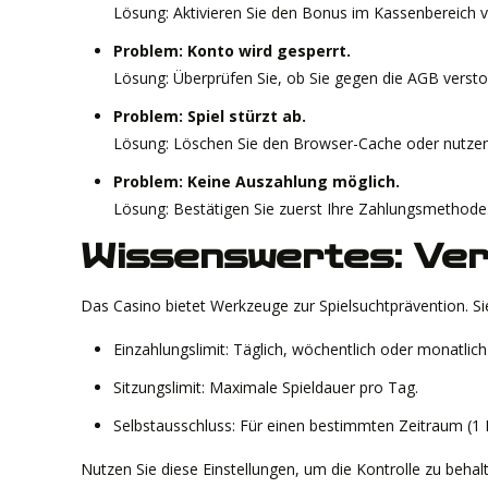
Lösung: Aktivieren Sie den Bonus im Kassenbereich 
Problem: Konto wird gesperrt.
Lösung: Überprüfen Sie, ob Sie gegen die AGB versto
Problem: Spiel stürzt ab.
Lösung: Löschen Sie den Browser-Cache oder nutzen S
Problem: Keine Auszahlung möglich.
Lösung: Bestätigen Sie zuerst Ihre Zahlungsmethode.
Wissenswertes: Ver
Das Casino bietet Werkzeuge zur Spielsuchtprävention. S
Einzahlungslimit: Täglich, wöchentlich oder monatlich
Sitzungslimit: Maximale Spieldauer pro Tag.
Selbstausschluss: Für einen bestimmten Zeitraum (1
Nutzen Sie diese Einstellungen, um die Kontrolle zu behal