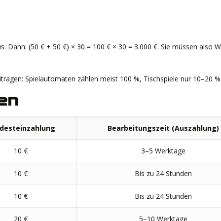
 Dann: (50 € + 50 €) × 30 = 100 € × 30 = 3.000 €. Sie müssen also W
eitragen: Spielautomaten zählen meist 100 %, Tischspiele nur 10–20 %
en
desteinzahlung
Bearbeitungszeit (Auszahlung)
10 €
3–5 Werktage
10 €
Bis zu 24 Stunden
10 €
Bis zu 24 Stunden
20 €
5–10 Werktage