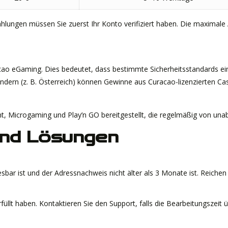
ahlungen müssen Sie zuerst Ihr Konto verifiziert haben. Die maximale 
racao eGaming. Dies bedeutet, dass bestimmte Sicherheitsstandards e
ndern (z. B. Österreich) können Gewinne aus Curacao-lizenzierten Casin
, Microgaming und Play’n GO bereitgestellt, die regelmäßig von unab
und Lösungen
lesbar ist und der Adressnachweis nicht älter als 3 Monate ist. Reiche
llt haben. Kontaktieren Sie den Support, falls die Bearbeitungszeit ü