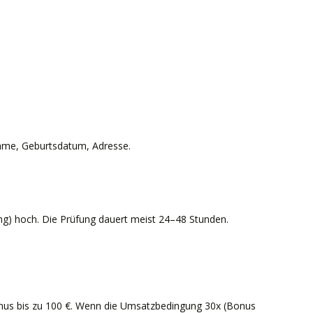
hname, Geburtsdatum, Adresse.
ung) hoch. Die Prüfung dauert meist 24–48 Stunden.
onus bis zu 100 €. Wenn die Umsatzbedingung 30x (Bonus