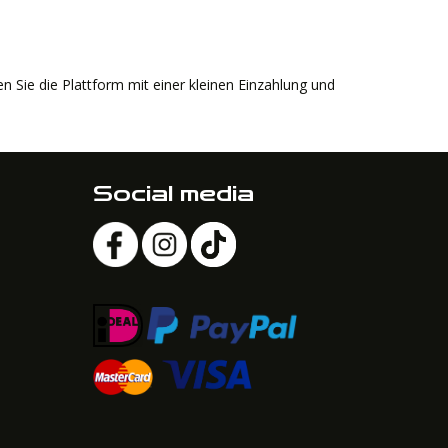
 Sie die Plattform mit einer kleinen Einzahlung und
Social media