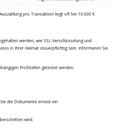
Auszahlung pro Transaktion liegt oft bei 10.000 €.
ingehalten werden, wie SSL-Verschlüsselung und
os in Ihrer Heimat steuerpflichtig sein. Informieren Sie
hängigen Prüfstellen getestet werden.
n Sie die Dokumente erneut ein.
berschritten wird.