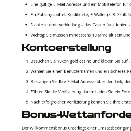
Eine gültige E-Mail-Adresse und ein Mobiltelefon fü
Ein Zahlungsmittel: Kreditkarte, E-Wallet (z. B. Skrill
Stabile Internetverbindung – das Casino funktionier
Wichtig: Sie müssen mindestens 18 Jahre alt sein und
Kontoerstellung
Besuchen Sie
Yukon gold casino
und klicken Sie auf 
Wählen Sie einen Benutzernamen und ein sicheres Pa
Bestätigen Sie Ihre E-Mail-Adresse über den Link, den
Führen Sie die Verifizierung durch: Laden Sie ein Fo
Nach erfolgreicher Verifizierung können Sie Ihre ers
Bonus-Wettanforde
Der Willkommensbonus unterliegt einer Umsatzbedingung (