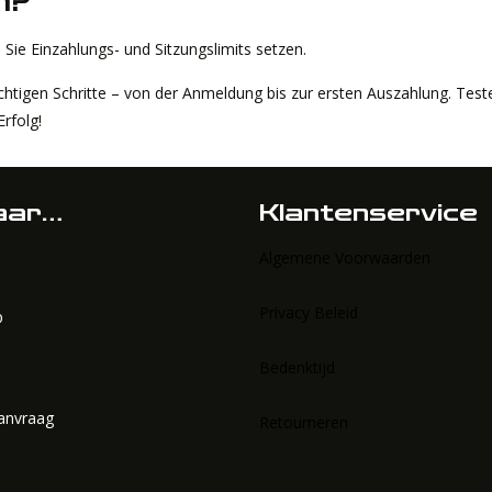
n?
Sie Einzahlungs- und Sitzungslimits setzen.
htigen Schritte – von der Anmeldung bis zur ersten Auszahlung. Testen
rfolg!
aar…
Klantenservice
Algemene Voorwaarden
Privacy Beleid
p
s
n
Bedenktijd
anvraag
soires
Retourneren
ies