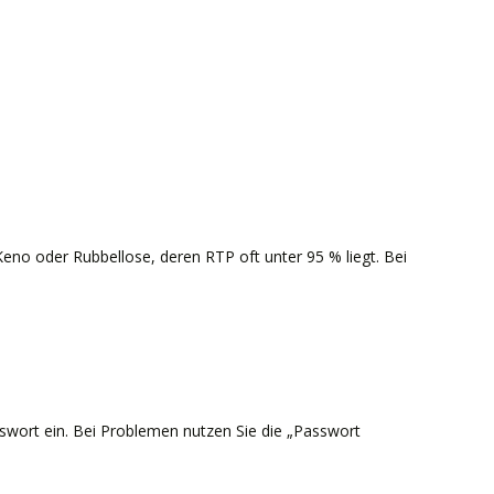
eno oder Rubbellose, deren RTP oft unter 95 % liegt. Bei
swort ein. Bei Problemen nutzen Sie die „Passwort