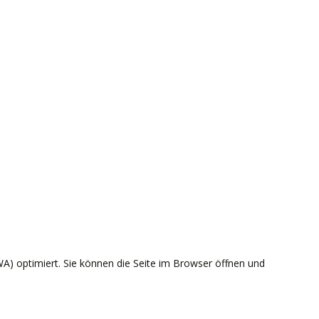
WA) optimiert. Sie können die Seite im Browser öffnen und