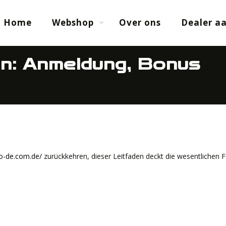
Home
Webshop
Over ons
Dealer a
n: Anmeldung, Bonus
no-de.com.de/
zurückkehren, dieser Leitfaden deckt die wesentlichen 