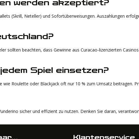
en werden akzeptiert?
llets (Skrill, Neteller) und Sofortüberweisungen. Auszahlungen erfolg
Deutschland?
ler sollten beachten, dass Gewinne aus Curacao-lizenzierten Casinos 
jedem Spiel einsetzen?
ele wie Roulette oder Blackjack oft nur 10 % zum Umsatz beitragen. 
nderino sicher und effizient zu nutzen. Denken Sie daran, verantwort
aar…
Klantenservice