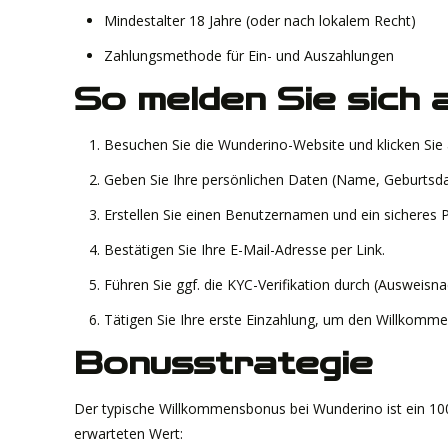
Mindestalter 18 Jahre (oder nach lokalem Recht)
Zahlungsmethode für Ein- und Auszahlungen
So melden Sie sich 
Besuchen Sie die Wunderino-Website und klicken Sie a
Geben Sie Ihre persönlichen Daten (Name, Geburtsda
Erstellen Sie einen Benutzernamen und ein sicheres 
Bestätigen Sie Ihre E-Mail-Adresse per Link.
Führen Sie ggf. die KYC-Verifikation durch (Ausweisna
Tätigen Sie Ihre erste Einzahlung, um den Willkomme
Bonusstrategie
Der typische Willkommensbonus bei Wunderino ist ein 10
erwarteten Wert: