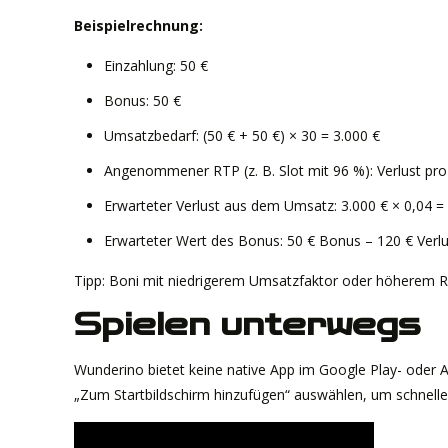
Beispielrechnung:
Einzahlung: 50 €
Bonus: 50 €
Umsatzbedarf: (50 € + 50 €) × 30 = 3.000 €
Angenommener RTP (z. B. Slot mit 96 %): Verlust pr
Erwarteter Verlust aus dem Umsatz: 3.000 € × 0,04 =
Erwarteter Wert des Bonus: 50 € Bonus – 120 € Verlus
Tipp: Boni mit niedrigerem Umsatzfaktor oder höherem RT
Spielen unterwegs
Wunderino bietet keine native App im Google Play- oder A
„Zum Startbildschirm hinzufügen“ auswählen, um schnellen