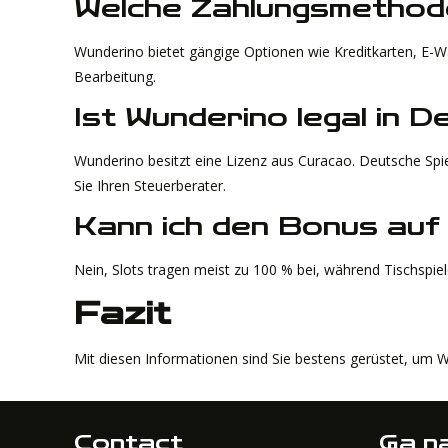
Welche Zahlungsmethod
Wunderino bietet gängige Optionen wie Kreditkarten, E-Wa
Bearbeitung.
Ist Wunderino legal in 
Wunderino besitzt eine Lizenz aus Curacao. Deutsche Spie
Sie Ihren Steuerberater.
Kann ich den Bonus auf 
Nein, Slots tragen meist zu 100 % bei, während Tischspi
Fazit
Mit diesen Informationen sind Sie bestens gerüstet, um Wu
Contact
Ga n