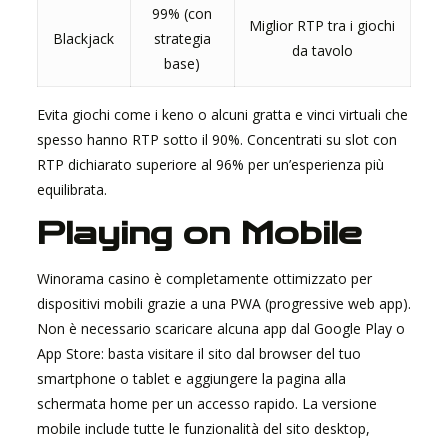
99% (con
Miglior RTP tra i giochi
Blackjack
strategia
da tavolo
base)
Evita giochi come i keno o alcuni gratta e vinci virtuali che
spesso hanno RTP sotto il 90%. Concentrati su slot con
RTP dichiarato superiore al 96% per un’esperienza più
equilibrata.
Playing on Mobile
Winorama casino è completamente ottimizzato per
dispositivi mobili grazie a una PWA (progressive web app).
Non è necessario scaricare alcuna app dal Google Play o
App Store: basta visitare il sito dal browser del tuo
smartphone o tablet e aggiungere la pagina alla
schermata home per un accesso rapido. La versione
mobile include tutte le funzionalità del sito desktop,