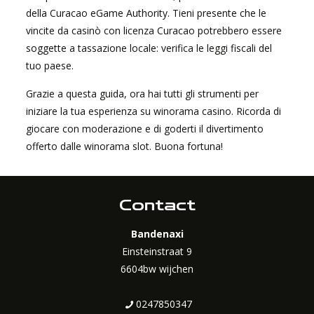
della Curacao eGame Authority. Tieni presente che le
vincite da casinò con licenza Curacao potrebbero essere
soggette a tassazione locale: verifica le leggi fiscali del
tuo paese.
Grazie a questa guida, ora hai tutti gli strumenti per
iniziare la tua esperienza su winorama casino. Ricorda di
giocare con moderazione e di goderti il divertimento
offerto dalle winorama slot. Buona fortuna!
Contact
Bandenaxi
Einsteinstraat 9
6604bw wijchen
0247850347