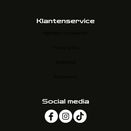
Caps
Klantenservice
Stickers
Algemene Voorwaarden
Wandpanelen
Privacy Beleid
Bedenktijd
Retourneren
Social media