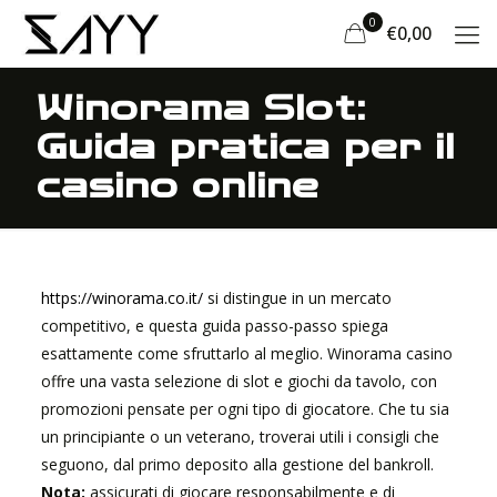
0
€0,00
Winorama Slot:
Guida pratica per il
casino online
https://winorama.co.it/
si distingue in un mercato
competitivo, e questa guida passo-passo spiega
esattamente come sfruttarlo al meglio. Winorama casino
offre una vasta selezione di slot e giochi da tavolo, con
promozioni pensate per ogni tipo di giocatore. Che tu sia
un principiante o un veterano, troverai utili i consigli che
seguono, dal primo deposito alla gestione del bankroll.
Nota:
assicurati di giocare responsabilmente e di