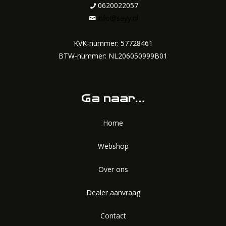
0620022057
info@sayy.nl
KVK-nummer: 57728461
BTW-nummer: NL206050999B01
Ga naar…
Home
Webshop
Over ons
Velgen
Dealer aanvraag
Accessoires
Contact
Hoodies