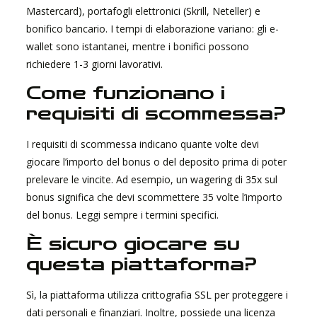
Mastercard), portafogli elettronici (Skrill, Neteller) e
bonifico bancario. I tempi di elaborazione variano: gli e-
wallet sono istantanei, mentre i bonifici possono
richiedere 1-3 giorni lavorativi.
Come funzionano i
requisiti di scommessa?
I requisiti di scommessa indicano quante volte devi
giocare l’importo del bonus o del deposito prima di poter
prelevare le vincite. Ad esempio, un wagering di 35x sul
bonus significa che devi scommettere 35 volte l’importo
del bonus. Leggi sempre i termini specifici.
È sicuro giocare su
questa piattaforma?
Sì, la piattaforma utilizza crittografia SSL per proteggere i
dati personali e finanziari. Inoltre, possiede una licenza