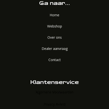
Ga naar…
Home
Webshop
Over ons
Velgen
Dealer aanvraag
Accessoires
Contact
Hoodies
Caps
Klantenservice
Stickers
Algemene Voorwaarden
Wandpanelen
Privacy Beleid