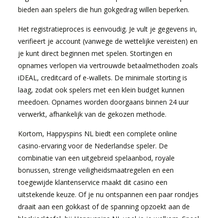
bieden aan spelers die hun gokgedrag willen beperken.
Het registratieproces is eenvoudig. Je vult je gegevens in,
verifieert je account (vanwege de wettelijke vereisten) en
je kunt direct beginnen met spelen. Stortingen en
opnames verlopen via vertrouwde betaalmethoden zoals
iDEAL, creditcard of e-wallets. De minimale storting is
laag, zodat ook spelers met een klein budget kunnen
meedoen. Opnames worden doorgaans binnen 24 uur
verwerkt, afhankelijk van de gekozen methode.
Kortom, Happyspins NL biedt een complete online
casino-ervaring voor de Nederlandse speler. De
combinatie van een uitgebreid spelaanbod, royale
bonussen, strenge veiligheidsmaatregelen en een
toegewijde klantenservice maakt dit casino een
uitstekende keuze. Of je nu ontspannen een paar rondjes
draait aan een gokkast of de spanning opzoekt aan de