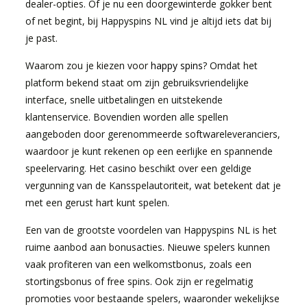
dealer-opties. Of je nu een doorgewinterde gokker bent
of net begint, bij Happyspins NL vind je altijd iets dat bij
je past.
Waarom zou je kiezen voor
happy spins
? Omdat het
platform bekend staat om zijn gebruiksvriendelijke
interface, snelle uitbetalingen en uitstekende
klantenservice. Bovendien worden alle spellen
aangeboden door gerenommeerde softwareleveranciers,
waardoor je kunt rekenen op een eerlijke en spannende
speelervaring. Het casino beschikt over een geldige
vergunning van de Kansspelautoriteit, wat betekent dat je
met een gerust hart kunt spelen.
Een van de grootste voordelen van Happyspins NL is het
ruime aanbod aan bonusacties. Nieuwe spelers kunnen
vaak profiteren van een welkomstbonus, zoals een
stortingsbonus of free spins. Ook zijn er regelmatig
promoties voor bestaande spelers, waaronder wekelijkse