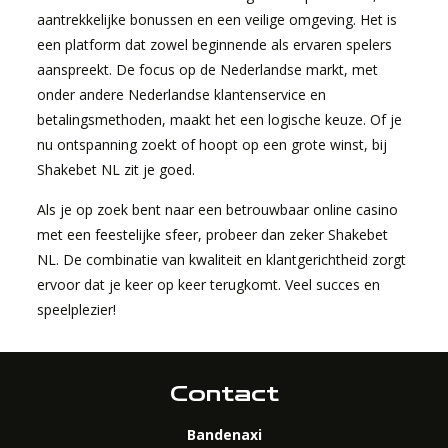
aantrekkelijke bonussen en een veilige omgeving. Het is
een platform dat zowel beginnende als ervaren spelers
aanspreekt. De focus op de Nederlandse markt, met
onder andere Nederlandse klantenservice en
betalingsmethoden, maakt het een logische keuze. Of je
nu ontspanning zoekt of hoopt op een grote winst, bij
Shakebet NL zit je goed.
Als je op zoek bent naar een betrouwbaar online casino
met een feestelijke sfeer, probeer dan zeker Shakebet
NL. De combinatie van kwaliteit en klantgerichtheid zorgt
ervoor dat je keer op keer terugkomt. Veel succes en
speelplezier!
Contact
Bandenaxi