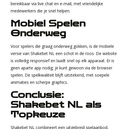
bereikbaar via live chat en e-mail, met vriendelijke
medewerkers die je snel helpen.
Mobiel Spelen
Onderweg
Voor spelers die graag onderweg gokken, is de mobiele
versie van Shakebet NL een schot in de roos. De website
is volledig responsief en laadt snel op elk apparaat. Er is
geen aparte app nodig; je kunt gewoon via de browser
spelen. De spelkwaliteit blijft uitstekend, met soepele
animaties en scherpe graphics.
Conclusie:
Shakebet NL als
Topkeuze
Shakebet NL combineert een uitgebreid spelaanbod,