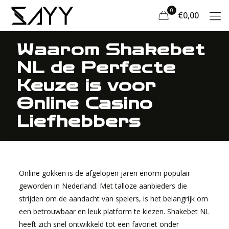
0
€0,00
Waarom Shakebet
NL de Perfecte
Keuze is voor
Online Casino
Liefhebbers
Online gokken is de afgelopen jaren enorm populair
geworden in Nederland. Met talloze aanbieders die
strijden om de aandacht van spelers, is het belangrijk om
een betrouwbaar en leuk platform te kiezen. Shakebet NL
heeft zich snel ontwikkeld tot een favoriet onder