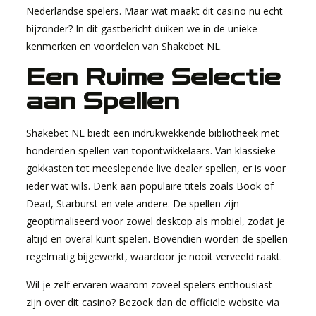
Nederlandse spelers. Maar wat maakt dit casino nu echt
bijzonder? In dit gastbericht duiken we in de unieke
kenmerken en voordelen van Shakebet NL.
Een Ruime Selectie
aan Spellen
Shakebet NL biedt een indrukwekkende bibliotheek met
honderden spellen van topontwikkelaars. Van klassieke
gokkasten tot meeslepende live dealer spellen, er is voor
ieder wat wils. Denk aan populaire titels zoals Book of
Dead, Starburst en vele andere. De spellen zijn
geoptimaliseerd voor zowel desktop als mobiel, zodat je
altijd en overal kunt spelen. Bovendien worden de spellen
regelmatig bijgewerkt, waardoor je nooit verveeld raakt.
Wil je zelf ervaren waarom zoveel spelers enthousiast
zijn over dit casino? Bezoek dan de officiële website via