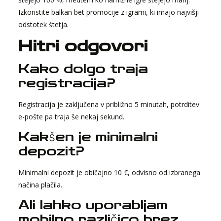
Izkoristite balkan bet promocije z igrami, ki imajo najvišji
odstotek štetja.
Hitri odgovori
Kako dolgo traja
registracija?
Registracija je zaključena v približno 5 minutah, potrditev
e-pošte pa traja še nekaj sekund.
Kakšen je minimalni
depozit?
Minimalni depozit je običajno 10 €, odvisno od izbranega
načina plačila.
Ali lahko uporabljam
mobilno različico brez