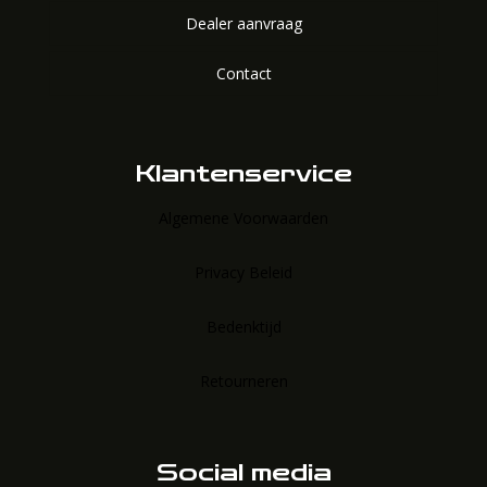
Dealer aanvraag
Accessoires
Contact
Hoodies
Caps
Klantenservice
Stickers
Algemene Voorwaarden
Wandpanelen
Privacy Beleid
Bedenktijd
Retourneren
Social media