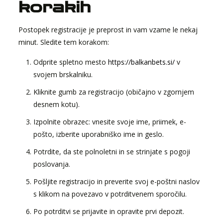
korakih
Postopek registracije je preprost in vam vzame le nekaj
minut. Sledite tem korakom:
Odprite spletno mesto
https://balkanbets.si/
v
svojem brskalniku.
Kliknite gumb za registracijo (običajno v zgornjem
desnem kotu).
Izpolnite obrazec: vnesite svoje ime, priimek, e-
pošto, izberite uporabniško ime in geslo.
Potrdite, da ste polnoletni in se strinjate s pogoji
poslovanja.
Pošljite registracijo in preverite svoj e-poštni naslov
s klikom na povezavo v potrditvenem sporočilu.
Po potrditvi se prijavite in opravite prvi depozit.