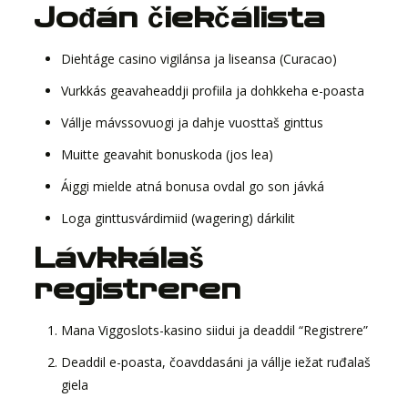
Jođán čiekčálista
Diehtáge casino vigilánsa ja liseansa (Curacao)
Vurkkás geavaheaddji profiila ja dohkkeha e-poasta
Vállje mávssovuogi ja dahje vuosttaš ginttus
Muitte geavahit bonuskoda (jos lea)
Áiggi mielde atná bonusa ovdal go son jávká
Loga ginttusvárdimiid (wagering) dárkilit
Lávkkálaš
registreren
Mana Viggoslots-kasino siidui ja deaddil “Registrere”
Deaddil e-poasta, čoavddasáni ja vállje iežat ruđalaš
giela