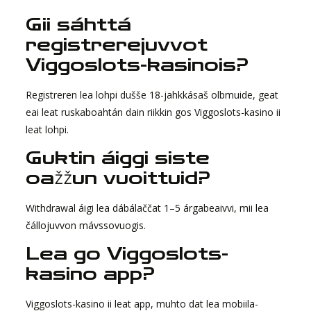
Gii sáhttá
registrerejuvvot
Viggoslots-kasinois?
Registreren lea lohpi dušše 18-jahkkásaš olbmuide, geat
eai leat ruskaboahtán dain riikkin gos Viggoslots-kasino ii
leat lohpi.
Guktin áiggi siste
oažžun vuoittuid?
Withdrawal áigi lea dábálaččat 1–5 árgabeaivvi, mii lea
čállojuvvon mávssovuogis.
Lea go Viggoslots-
kasino app?
Viggoslots-kasino ii leat app, muhto dat lea mobiila-