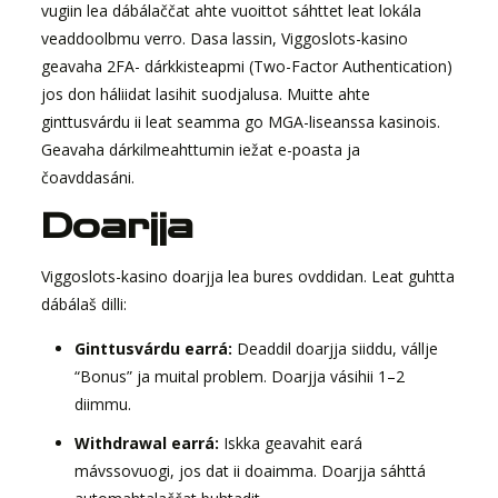
vugiin lea dábálaččat ahte vuoittot sáhttet leat lokála
veaddoolbmu verro. Dasa lassin, Viggoslots-kasino
geavaha 2FA- dárkkisteapmi (Two-Factor Authentication)
jos don háliidat lasihit suodjalusa. Muitte ahte
ginttusvárdu ii leat seamma go MGA-liseanssa kasinois.
Geavaha dárkilmeahttumin iežat e-poasta ja
čoavddasáni.
Doarjja
Viggoslots-kasino doarjja lea bures ovddidan. Leat guhtta
dábálaš dilli:
Ginttusvárdu earrá:
Deaddil doarjja siiddu, vállje
“Bonus” ja muital problem. Doarjja vásihii 1–2
diimmu.
Withdrawal earrá:
Iskka geavahit eará
mávssovuogi, jos dat ii doaimma. Doarjja sáhttá