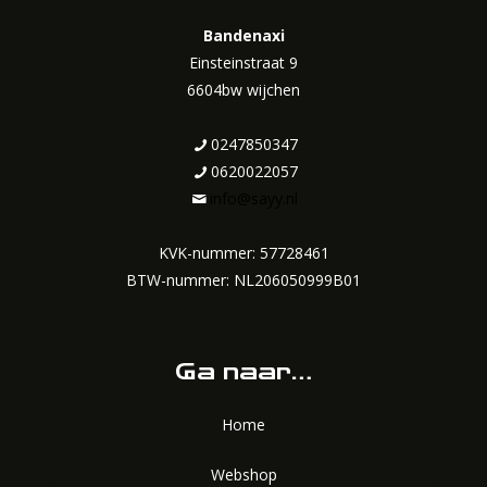
Bandenaxi
Einsteinstraat 9
6604bw wijchen
0247850347
0620022057
info@sayy.nl
KVK-nummer: 57728461
BTW-nummer: NL206050999B01
Ga naar…
Home
Webshop