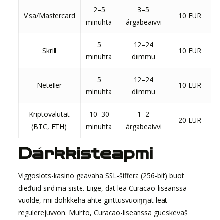
2–5
3–5
Visa/Mastercard
10 EUR
minuhta
árgabeaivvi
5
12–24
Skrill
10 EUR
minuhta
diimmu
5
12–24
Neteller
10 EUR
minuhta
diimmu
Kriptovalutat
10–30
1–2
20 EUR
(BTC, ETH)
minuhta
árgabeaivvi
Dárkkisteapmi
Viggoslots-kasino geavaha SSL-šiffera (256-bit) buot
dieđuid sirdima siste. Liige, dat lea Curacao-liseanssa
vuolde, mii dohkkeha ahte ginttusvuoiŋŋat leat
regulerejuvvon. Muhto, Curacao-liseanssa guoskevaš