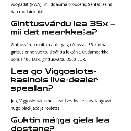
vuogádat (PWA), mii doaibmá brouseris. Sáhtát lasihit
dan ruoduiniehkii.
Ginttusvárdu lea 35x –
mii dat mearkkaša?
Ginttusvárdu muitala ahte galgá čuovvut 35-kártha
ginttus enne vuoittuid sáhttá loktánit. Ovdamearkka:
bonus 100 EUR, ginttusvárdu 3500 EUR.
Lea go Viggoslots-
kasinois live-dealer
speallan?
Juo, Viggoslots-kasinois leat live-dealer speallangovat,
nugo blackjack ja roulette.
Guktin máŋga giela lea
dostane?