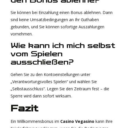
den Bonus ablehne?
Sie können bei Einzahlung einen Bonus ablehnen. Dann
sind keine Umsatzbedingungen an Ihr Guthaben
gebunden, und Sie können sofortige Auszahlungen
vornehmen.
Wie kann ich mich selbst
vom Spielen
ausschließen?
Gehen Sie zu den Kontoeinstellungen unter
„Verantwortungsvolles Spielen“ und wählen Sie
„Selbstausschluss“. Legen Sie den Zeitraum fest – die
Sperre wird dann sofort wirksam.
Fazit
Ein Willkommensbonus im
Casino Vegasino
kann Ihre