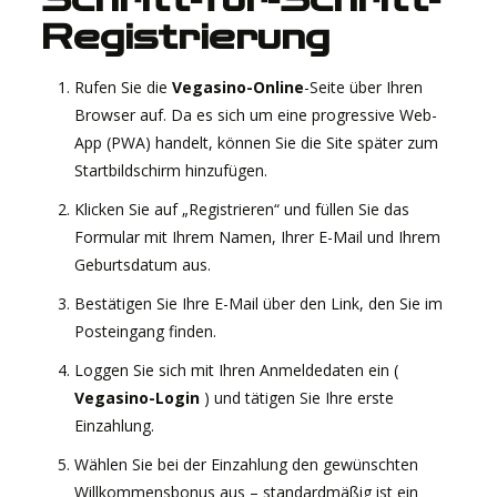
Schritt-für-Schritt-
Registrierung
Rufen Sie die
Vegasino-Online
-Seite über Ihren
Browser auf. Da es sich um eine progressive Web-
App (PWA) handelt, können Sie die Site später zum
Startbildschirm hinzufügen.
Klicken Sie auf „Registrieren“ und füllen Sie das
Formular mit Ihrem Namen, Ihrer E-Mail und Ihrem
Geburtsdatum aus.
Bestätigen Sie Ihre E-Mail über den Link, den Sie im
Posteingang finden.
Loggen Sie sich mit Ihren Anmeldedaten ein (
Vegasino-Login
) und tätigen Sie Ihre erste
Einzahlung.
Wählen Sie bei der Einzahlung den gewünschten
Willkommensbonus aus – standardmäßig ist ein