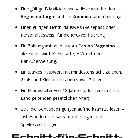
Eine gültige E-Mail-Adresse – diese wird für den
Vegasino-Login
und die Kommunikation benötigt.
Einen gültigen Lichtbildausweis (Reisepass oder
Personalausweis) für die KYC-Verifizierung.
Ein Zahlungsmittel, das vom
Casino Vegasino
akzeptiert wird: Kreditkarte, E-Wallet oder
Banküberweisung.
Ein starkes Passwort mit mindestens acht Zeichen,
Groß- und Kleinbuchstaben sowie Zahlen.
Ein Mindestalter von 18 Jahren (oder dem in Ihrem
Land geltenden gesetzlichen Alter).
Zeit, die Bonusbedingungen aufmerksam zu lesen –
insbesondere Umsatzanforderungen und
Spielgewichtungen.