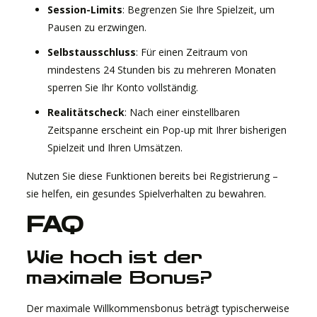
Session-Limits
: Begrenzen Sie Ihre Spielzeit, um
Pausen zu erzwingen.
Selbstausschluss
: Für einen Zeitraum von
mindestens 24 Stunden bis zu mehreren Monaten
sperren Sie Ihr Konto vollständig.
Realitätscheck
: Nach einer einstellbaren
Zeitspanne erscheint ein Pop-up mit Ihrer bisherigen
Spielzeit und Ihren Umsätzen.
Nutzen Sie diese Funktionen bereits bei Registrierung –
sie helfen, ein gesundes Spielverhalten zu bewahren.
FAQ
Wie hoch ist der
maximale Bonus?
Der maximale Willkommensbonus beträgt typischerweise