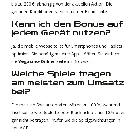
bis zu 200 €, abhängig von der aktuellen Aktion. Die
genauen Konditionen stehen auf der Bonusseite.
Kann ich den Bonus auf
jedem Gerät nutzen?
Ja, die mobile Webseite ist für Smartphones und Tablets
optimiert. Sie benötigen keine App – öffnen Sie einfach
die
Vegasino-Online
-Seite im Browser.
Welche Spiele tragen
am meisten zum Umsatz
bei?
Die meisten Spielautomaten zählen zu 100 %, während
Tischspiele wie Roulette oder Blackjack oft nur 10 % oder
gar nicht beitragen. Prüfen Sie die Spielgewichtungen in
den AGB.