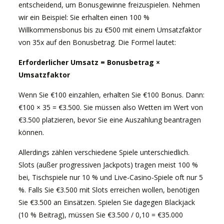
entscheidend, um Bonusgewinne freizuspielen. Nehmen
wir ein Beispiel: Sie erhalten einen 100 %
Willkommensbonus bis zu €500 mit einem Umsatzfaktor
von 35x auf den Bonusbetrag. Die Formel lautet:
Erforderlicher Umsatz = Bonusbetrag ×
Umsatzfaktor
Wenn Sie €100 einzahlen, erhalten Sie €100 Bonus. Dann:
€100 × 35 = €3.500. Sie müssen also Wetten im Wert von
€3.500 platzieren, bevor Sie eine Auszahlung beantragen
können.
Allerdings zählen verschiedene Spiele unterschiedlich.
Slots (außer progressiven Jackpots) tragen meist 100 %
bei, Tischspiele nur 10 % und Live-Casino-Spiele oft nur 5
%. Falls Sie €3.500 mit Slots erreichen wollen, benötigen
Sie €3.500 an Einsätzen. Spielen Sie dagegen Blackjack
(10 % Beitrag), müssen Sie €3.500 / 0,10 = €35.000