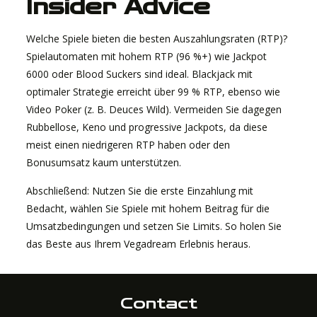
Insider Advice
Welche Spiele bieten die besten Auszahlungsraten (RTP)?
Spielautomaten mit hohem RTP (96 %+) wie Jackpot
6000 oder Blood Suckers sind ideal. Blackjack mit
optimaler Strategie erreicht über 99 % RTP, ebenso wie
Video Poker (z. B. Deuces Wild). Vermeiden Sie dagegen
Rubbellose, Keno und progressive Jackpots, da diese
meist einen niedrigeren RTP haben oder den
Bonusumsatz kaum unterstützen.
Abschließend: Nutzen Sie die erste Einzahlung mit
Bedacht, wählen Sie Spiele mit hohem Beitrag für die
Umsatzbedingungen und setzen Sie Limits. So holen Sie
das Beste aus Ihrem Vegadream Erlebnis heraus.
Contact