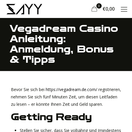
0
€0,00
Vegadream Casino
Anleitung:
Anmeldung, Bonus
& Tipps
Bevor Sie sich bei
https://vegadream.de.com/
registrieren,
nehmen Sie sich fünf Minuten Zeit, um diesen Leitfaden
zu lesen – er könnte Ihnen Zeit und Geld sparen.
Getting Ready
Stellen Sie sicher, dass Sie volljährig sind (mindestens