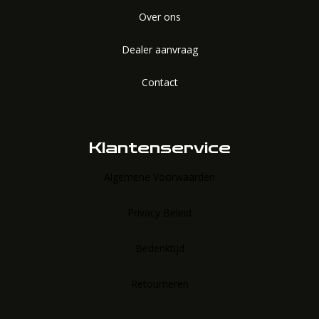
Over ons
Velgen
Dealer aanvraag
Accessoires
Contact
Hoodies
Caps
Klantenservice
Stickers
Algemene Voorwaarden
Wandpanelen
Privacy Beleid
Bedenktijd
Retourneren