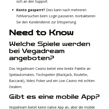
sich an den Support.
Konto gesperrt?
Dies kann nach mehreren
Fehlversuchen beim Login passieren. Kontaktieren
Sie den Kundendienst zur Entsperrung.
Need to Know
Welche Spiele werden
bei Vegadream
angeboten?
Das Vegadream Casino bietet eine breite Palette an
Spielautomaten, Tischspielen (Blackjack, Roulette,
Baccarat), Video Poker und ein Live-Casino mit echten
Dealern.
Gibt es eine mobile App?
Vegadream bietet keine native App an, aber die mobile