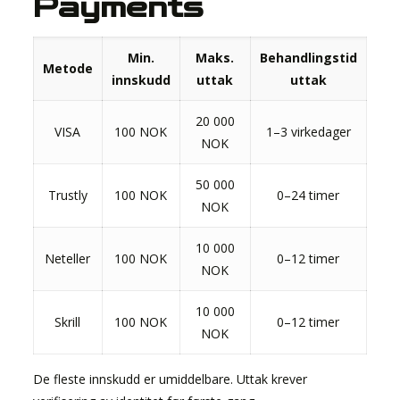
Payments
Min.
Maks.
Behandlingstid
Metode
innskudd
uttak
uttak
20 000
VISA
100 NOK
1–3 virkedager
NOK
50 000
Trustly
100 NOK
0–24 timer
NOK
10 000
Neteller
100 NOK
0–12 timer
NOK
10 000
Skrill
100 NOK
0–12 timer
NOK
De fleste innskudd er umiddelbare. Uttak krever