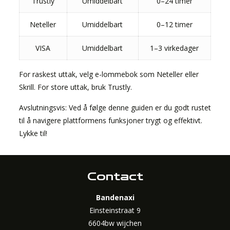
Trustly
Umiddelbart
0–24 timer
Neteller
Umiddelbart
0–12 timer
VISA
Umiddelbart
1–3 virkedager
For raskest uttak, velg e-lommebok som Neteller eller
Skrill. For store uttak, bruk Trustly.
Avslutningsvis: Ved å følge denne guiden er du godt rustet
til å navigere plattformens funksjoner trygt og effektivt.
Lykke til!
Contact
Bandenaxi
Einsteinstraat 9
6604bw wijchen