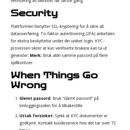
verifisering av identitet før første gang.
Security
Plattformen benytter SSL-kryptering for å sikre all
dataoverføring. To-faktor-autentisering (2FA) anbefales
for ekstra beskyttelse under din unibet login. KYC-
prosessen sikrer at kun verifiserte brukere kan ta ut
gevinster.
Merk:
Bruk aldri samme passord på flere
spillkontoer.
When Things Go
Wrong
Glemt passord:
Bruk “Glemt passord” på
innloggingssiden for å tilbakestille.
Uttak forsinket:
Sjekk at KYC-dokumenter er
godkjent. Kontakt kundeservice hvis det tar over 72