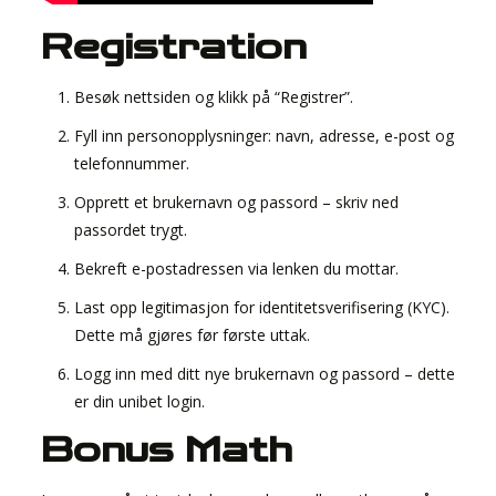
Registration
Besøk nettsiden og klikk på “Registrer”.
Fyll inn personopplysninger: navn, adresse, e-post og
telefonnummer.
Opprett et brukernavn og passord – skriv ned
passordet trygt.
Bekreft e-postadressen via lenken du mottar.
Last opp legitimasjon for identitetsverifisering (KYC).
Dette må gjøres før første uttak.
Logg inn med ditt nye brukernavn og passord – dette
er din unibet login.
Bonus Math