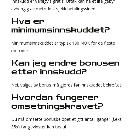
Innskudd er vanligvis gratis. Uttak kan ha et lite gebyr
avhengig av metode – sjekk betalingssiden.
Hva er
minimumsinnskuddet?
Minimumsinnskuddet er typisk 100 NOK for de fleste
metoder.
Kan jeg endre bonusen
etter innskudd?
Nei, valget av bonus må gjøres før innskuddet bekreftes.
Hvordan fungerer
omsetningskravet?
Du må omsette bonusbeløpet et gitt antall ganger (f.eks.
35x) før gevinster kan tas ut.