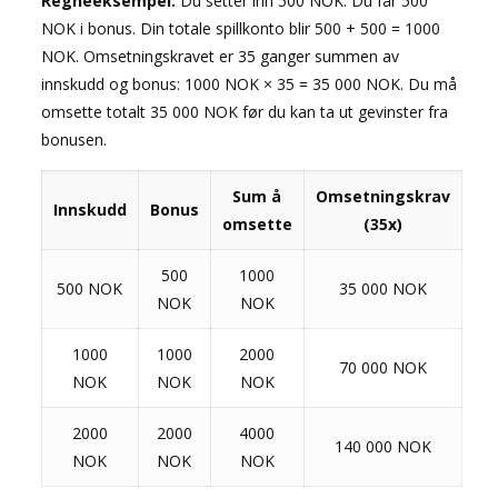
Regneeksempel:
Du setter inn 500 NOK. Du får 500
NOK i bonus. Din totale spillkonto blir 500 + 500 = 1000
NOK. Omsetningskravet er 35 ganger summen av
innskudd og bonus: 1000 NOK × 35 = 35 000 NOK. Du må
omsette totalt 35 000 NOK før du kan ta ut gevinster fra
bonusen.
Sum å
Omsetningskrav
Innskudd
Bonus
omsette
(35x)
500
1000
500 NOK
35 000 NOK
NOK
NOK
1000
1000
2000
70 000 NOK
NOK
NOK
NOK
2000
2000
4000
140 000 NOK
NOK
NOK
NOK