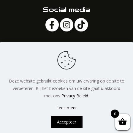
Social media
Deze website gebruikt cookies om uw ervaring op de site te
verbeteren. Bij het bezoeken van de site gaat u akkoord
met ons
Privacy Beleid
.
Lees meer
© SAYY. Alle rechten voorbehouden. | Webdesign:
0
Chuck's Webdesign
Accepteer
Hoe kan ik je helpen?