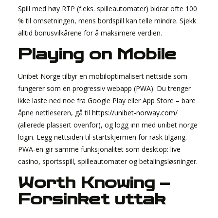
Spill med høy RTP (f.eks. spilleautomater) bidrar ofte 100
% til omsetningen, mens bordspill kan telle mindre. Sjekk
alltid bonusvilkårene for å maksimere verdien.
Playing on Mobile
Unibet Norge tilbyr en mobiloptimalisert nettside som
fungerer som en progressiv webapp (PWA). Du trenger
ikke laste ned noe fra Google Play eller App Store – bare
åpne nettleseren, gå til
https://unibet-norway.com/
(allerede plassert ovenfor), og logg inn med unibet norge
login. Legg nettsiden til startskjermen for rask tilgang.
PWA-en gir samme funksjonalitet som desktop: live
casino, sportsspill, spilleautomater og betalingsløsninger.
Worth Knowing –
Forsinket uttak