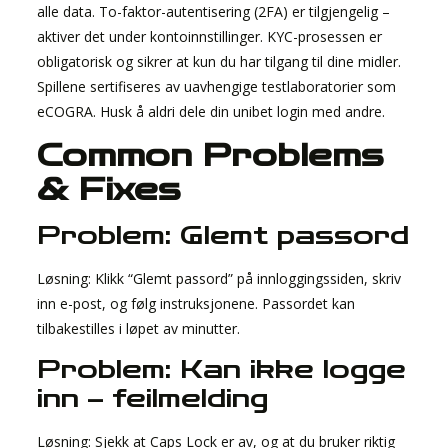
alle data. To-faktor-autentisering (2FA) er tilgjengelig –
aktiver det under kontoinnstillinger. KYC-prosessen er
obligatorisk og sikrer at kun du har tilgang til dine midler.
Spillene sertifiseres av uavhengige testlaboratorier som
eCOGRA. Husk å aldri dele din unibet login med andre.
Common Problems
& Fixes
Problem: Glemt passord
Løsning: Klikk “Glemt passord” på innloggingssiden, skriv
inn e-post, og følg instruksjonene. Passordet kan
tilbakestilles i løpet av minutter.
Problem: Kan ikke logge
inn – feilmelding
Løsning: Sjekk at Caps Lock er av, og at du bruker riktig