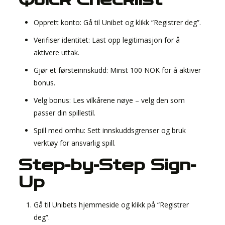
Quick Checklist
Opprett konto: Gå til Unibet og klikk “Registrer deg”.
Verifiser identitet: Last opp legitimasjon for å
aktivere uttak.
Gjør et førsteinnskudd: Minst 100 NOK for å aktiver
bonus.
Velg bonus: Les vilkårene nøye – velg den som
passer din spillestil.
Spill med omhu: Sett innskuddsgrenser og bruk
verktøy for ansvarlig spill.
Step-by-Step Sign-
Up
Gå til Unibets hjemmeside og klikk på “Registrer
deg”.