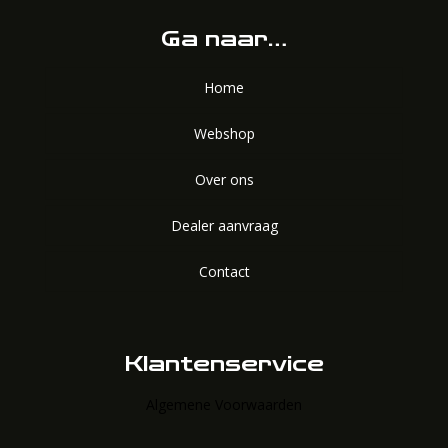
Ga naar…
Home
Webshop
Over ons
Velgen
Dealer aanvraag
Accessoires
Contact
Hoodies
Caps
Klantenservice
Stickers
Algemene Voorwaarden
Wandpanelen