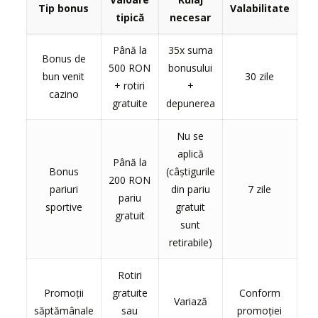
Tip bonus
Valabilitate
tipică
necesar
Până la
35x suma
Bonus de
500 RON
bonusului
bun venit
30 zile
+ rotiri
+
cazino
gratuite
depunerea
Nu se
aplică
Până la
Bonus
(câștigurile
200 RON
pariuri
din pariu
7 zile
pariu
sportive
gratuit
gratuit
sunt
retirabile)
Rotiri
Promoții
gratuite
Conform
Variază
săptămânale
sau
promoției