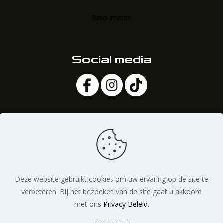
Retourneren
Social media
Deze website gebruikt cookies om uw ervaring op de site te
verbeteren. Bij het bezoeken van de site gaat u akkoord
met ons
Privacy Beleid
.