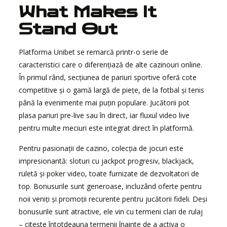
What Makes It
Stand Out
Platforma Unibet se remarcă printr-o serie de
caracteristici care o diferențiază de alte cazinouri online.
În primul rând, secțiunea de pariuri sportive oferă cote
competitive și o gamă largă de piețe, de la fotbal și tenis
până la evenimente mai puțin populare. Jucătorii pot
plasa pariuri pre-live sau în direct, iar fluxul video live
pentru multe meciuri este integrat direct în platformă.
Pentru pasionații de cazino, colecția de jocuri este
impresionantă: sloturi cu jackpot progresiv, blackjack,
ruletă și poker video, toate furnizate de dezvoltatori de
top. Bonusurile sunt generoase, incluzând oferte pentru
noii veniți și promoții recurente pentru jucătorii fideli. Deși
bonusurile sunt atractive, ele vin cu termeni clari de rulaj
– citește întotdeauna termenii înainte de a activa o