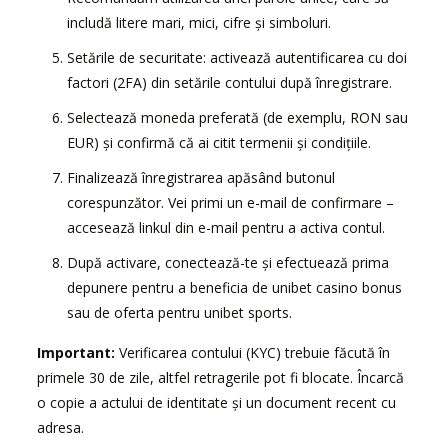
includă litere mari, mici, cifre și simboluri.
Setările de securitate: activează autentificarea cu doi
factori (2FA) din setările contului după înregistrare.
Selectează moneda preferată (de exemplu, RON sau
EUR) și confirmă că ai citit termenii și condițiile.
Finalizează înregistrarea apăsând butonul
corespunzător. Vei primi un e-mail de confirmare –
accesează linkul din e-mail pentru a activa contul.
După activare, conectează-te și efectuează prima
depunere pentru a beneficia de unibet casino bonus
sau de oferta pentru unibet sports.
Important:
Verificarea contului (KYC) trebuie făcută în
primele 30 de zile, altfel retragerile pot fi blocate. Încarcă
o copie a actului de identitate și un document recent cu
adresa.