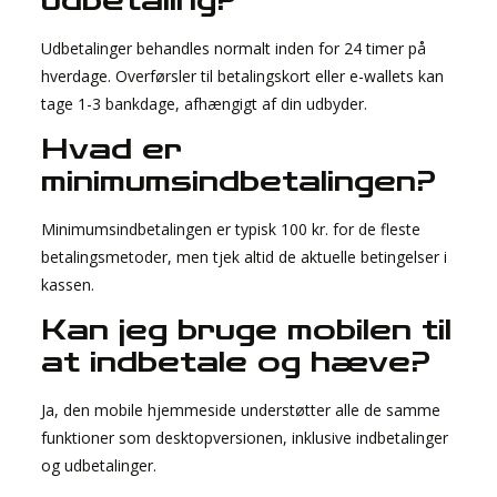
udbetaling?
Udbetalinger behandles normalt inden for 24 timer på
hverdage. Overførsler til betalingskort eller e-wallets kan
tage 1-3 bankdage, afhængigt af din udbyder.
Hvad er
minimumsindbetalingen?
Minimumsindbetalingen er typisk 100 kr. for de fleste
betalingsmetoder, men tjek altid de aktuelle betingelser i
kassen.
Kan jeg bruge mobilen til
at indbetale og hæve?
Ja, den mobile hjemmeside understøtter alle de samme
funktioner som desktopversionen, inklusive indbetalinger
og udbetalinger.