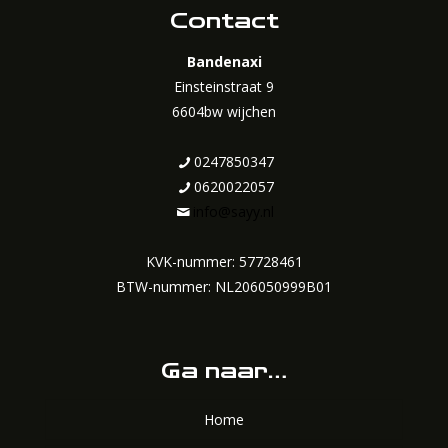
Contact
Bandenaxi
Einsteinstraat 9
6604bw wijchen
0247850347
0620022057
info@sayy.nl
KVK-nummer: 57728461
BTW-nummer: NL206050999B01
Ga naar…
Home