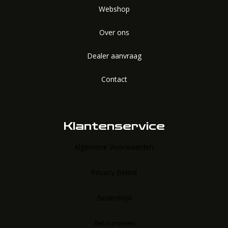
Webshop
Over ons
Velgen
Dealer aanvraag
Accessoires
Contact
Hoodies
Caps
Klantenservice
Stickers
Algemene Voorwaarden
Wandpanelen
Privacy Beleid
Bedenktijd
Retourneren