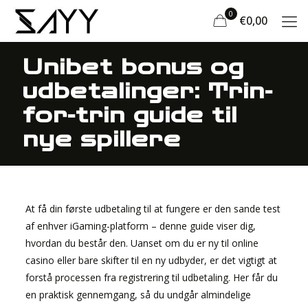
0
€0,00
Unibet bonus og
udbetalinger: Trin-
for-trin guide til
nye spillere
At få din første udbetaling til at fungere er den sande test
af enhver iGaming-platform – denne guide viser dig,
hvordan du består den. Uanset om du er ny til online
casino eller bare skifter til en ny udbyder, er det vigtigt at
forstå processen fra registrering til udbetaling. Her får du
en praktisk gennemgang, så du undgår almindelige