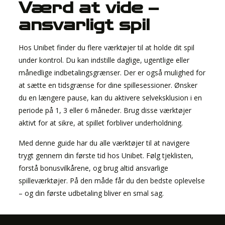
Værd at vide –
ansvarligt spil
Hos Unibet finder du flere værktøjer til at holde dit spil
under kontrol. Du kan indstille daglige, ugentlige eller
månedlige indbetalingsgrænser. Der er også mulighed for
at sætte en tidsgrænse for dine spillesessioner. Ønsker
du en længere pause, kan du aktivere selveksklusion i en
periode på 1, 3 eller 6 måneder. Brug disse værktøjer
aktivt for at sikre, at spillet forbliver underholdning.
Med denne guide har du alle værktøjer til at navigere
trygt gennem din første tid hos Unibet. Følg tjeklisten,
forstå bonusvilkårene, og brug altid ansvarlige
spilleværktøjer. På den måde får du den bedste oplevelse
– og din første udbetaling bliver en smal sag.