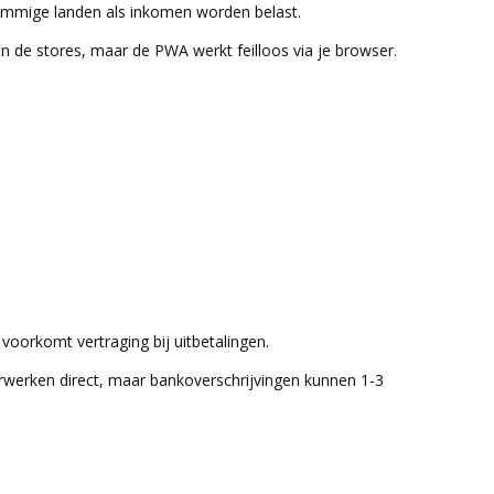
 sommige landen als inkomen worden belast.
in de stores, maar de PWA werkt feilloos via je browser.
voorkomt vertraging bij uitbetalingen.
rwerken direct, maar bankoverschrijvingen kunnen 1-3