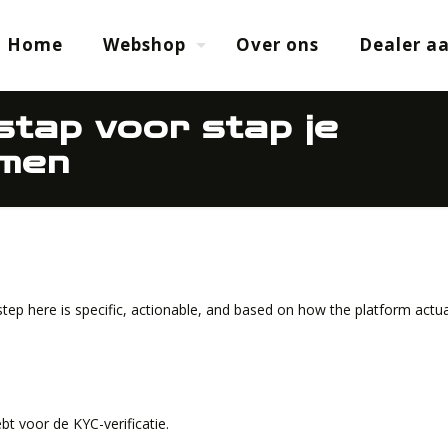
Home
Webshop
Over ons
Dealer a
stap voor stap je
imen
ep here is specific, actionable, and based on how the platform actua
bt voor de KYC-verificatie.