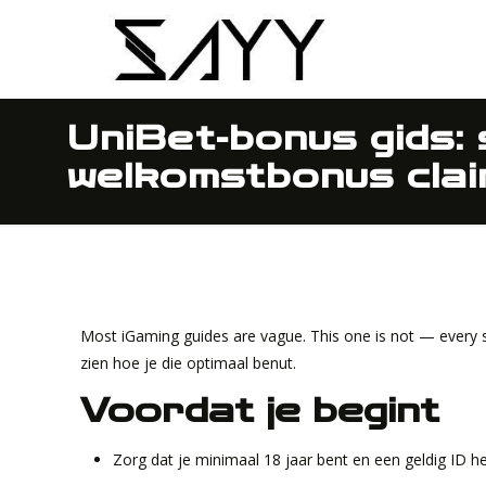
UniBet-bonus gids: 
welkomstbonus cla
Most iGaming guides are vague. This one is not — every st
zien hoe je die optimaal benut.
Voordat je begint
Zorg dat je minimaal 18 jaar bent en een geldig ID he