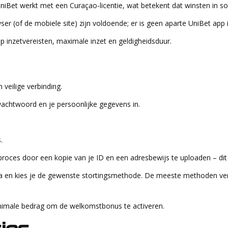
– UniBet werkt met een Curaçao-licentie, wat betekent dat winsten in
er (of de mobiele site) zijn voldoende; er is geen aparte UniBet app 
 inzetvereisten, maximale inzet en geldigheidsduur.
 veilige verbinding.
k wachtwoord en je persoonlijke gegevens in.
.
proces door een kopie van je ID en een adresbewijs te uploaden – dit 
sa en kies je de gewenste stortingsmethode. De meeste methoden ve
minimale bedrag om de welkomstbonus te activeren.