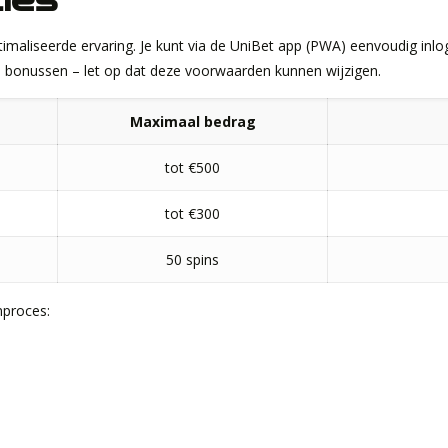
ies
imaliseerde ervaring. Je kunt via de UniBet app (PWA) eenvoudig inlo
e bonussen – let op dat deze voorwaarden kunnen wijzigen.
Maximaal bedrag
tot €500
tot €300
50 spins
mproces: