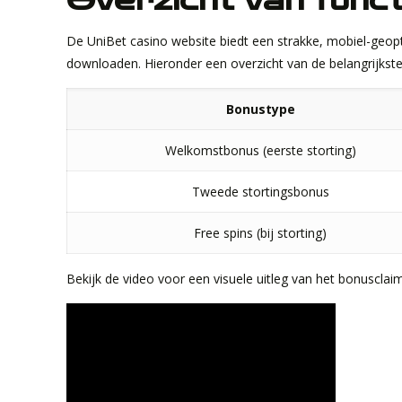
Overzicht van funct
De UniBet casino website biedt een strakke, mobiel-geopt
downloaden. Hieronder een overzicht van de belangrijkst
Bonustype
Welkomstbonus (eerste storting)
Tweede stortingsbonus
Free spins (bij storting)
Bekijk de video voor een visuele uitleg van het bonusclai