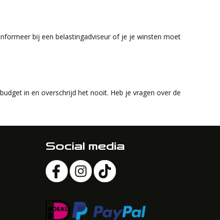
nformeer bij een belastingadviseur of je je winsten moet
budget in en overschrijd het nooit. Heb je vragen over de
Social media