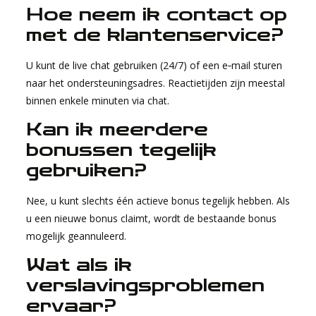
Hoe neem ik contact op
met de klantenservice?
U kunt de live chat gebruiken (24/7) of een e‑mail sturen
naar het ondersteuningsadres. Reactietijden zijn meestal
binnen enkele minuten via chat.
Kan ik meerdere
bonussen tegelijk
gebruiken?
Nee, u kunt slechts één actieve bonus tegelijk hebben. Als
u een nieuwe bonus claimt, wordt de bestaande bonus
mogelijk geannuleerd.
Wat als ik
verslavingsproblemen
ervaar?