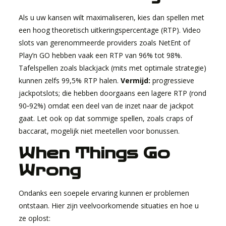
Als u uw kansen wilt maximaliseren, kies dan spellen met
een hoog theoretisch uitkeringspercentage (RTP). Video
slots van gerenommeerde providers zoals NetEnt of
Play’n GO hebben vaak een RTP van 96% tot 98%.
Tafelspellen zoals blackjack (mits met optimale strategie)
kunnen zelfs 99,5% RTP halen.
Vermijd:
progressieve
jackpotslots; die hebben doorgaans een lagere RTP (rond
90‑92%) omdat een deel van de inzet naar de jackpot
gaat. Let ook op dat sommige spellen, zoals craps of
baccarat, mogelijk niet meetellen voor bonussen.
When Things Go
Wrong
Ondanks een soepele ervaring kunnen er problemen
ontstaan. Hier zijn veelvoorkomende situaties en hoe u
ze oplost: