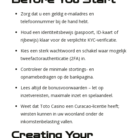
Before You Start
Zorg dat u een geldig e‑mailadres en
telefoonnummer bij de hand hebt.
Houd een identiteitsbewijs (paspoort, ID-kaart of
rijbewijs) klaar voor de verplichte KYC‑verificatie.
Kies een sterk wachtwoord en schakel waar mogelijk
tweefactorauthenticatie (2FA) in.
Controleer de minimale stortings- en
opnamebedragen op de bankpagina.
Lees altijd de bonusvoorwaarden – let op
inzetvereisten, maximale inzet en spelaandeel.
Weet dat Toto Casino een Curacao‑licentie heeft;
winsten kunnen in uw woonland onder de
inkomstenbelasting vallen.
Creating Your