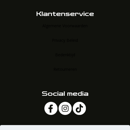
Caps
Klantenservice
Stickers
Algemene Voorwaarden
Wandpanelen
Privacy Beleid
Bedenktijd
Retourneren
Social media