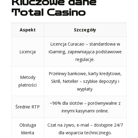
Kluczowe dane
Total Casino
Aspekt
Szczegóły
Licencja Curacao – standardowa w
Licencja
iGaming, zapewniająca podstawowe
regulacje.
Przelewy bankowe, karty kredytowe,
Metody
Skrill, Neteller – szybkie depozyty i
płatności
wypłaty.
~96% dla slotów – porównywalne z
Średnie RTP
innymi kasynami online.
Obsługa
Czat na żywo, e-mail – dostępne 24/7
klienta
dla wsparcia technicznego.