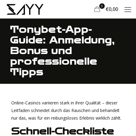
0
€0,00
Tonybet-App-
Guide: Anmeldung,
Bonus und
professionelle
Tipps
Online-Casinos variieren stark in ihrer Qualität – dieser
Leitfaden schneidet durch das Rauschen und behandelt
nur das, was für ein reibungsloses Erlebnis wirklich zählt.
Schnell-Checkliste