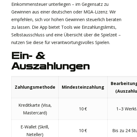
Einkommensteuer unterliegen – im Gegensatz zu
Gewinnen aus einer deutschen oder MGA-Lizenz. Wir
empfehlen, sich vor hohen Gewinnen steuerlich beraten
zu lassen. Die App bietet Tools wie Einzahlungslimits,
Selbstausschluss und eine Übersicht über die Spielzeit –
nutzen Sie diese für verantwortungsvolles Spielen.
Ein- &
Auszahlungen
Bearbeitun
Zahlungsmethode
Mindesteinzahlung
(Auszahl
Kreditkarte (Visa,
10 €
1–3 Werkt
Mastercard)
E-Wallet (Skrill,
10 €
Bis zu 24 S
Neteller)