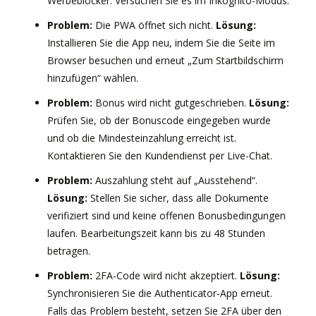
Werbeblocker. Versuchen Sie es im Inkognito-Modus.
Problem:
Die PWA öffnet sich nicht.
Lösung:
Installieren Sie die App neu, indem Sie die Seite im
Browser besuchen und erneut „Zum Startbildschirm
hinzufügen“ wählen.
Problem:
Bonus wird nicht gutgeschrieben.
Lösung:
Prüfen Sie, ob der Bonuscode eingegeben wurde
und ob die Mindesteinzahlung erreicht ist.
Kontaktieren Sie den Kundendienst per Live-Chat.
Problem:
Auszahlung steht auf „Ausstehend“.
Lösung:
Stellen Sie sicher, dass alle Dokumente
verifiziert sind und keine offenen Bonusbedingungen
laufen. Bearbeitungszeit kann bis zu 48 Stunden
betragen.
Problem:
2FA-Code wird nicht akzeptiert.
Lösung:
Synchronisieren Sie die Authenticator-App erneut.
Falls das Problem besteht, setzen Sie 2FA über den