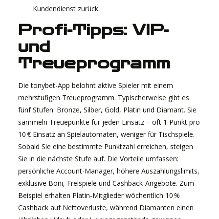
Kundendienst zurück.
Profi-Tipps: VIP-
und
Treueprogramm
Die tonybet-App belohnt aktive Spieler mit einem
mehrstufigen Treueprogramm. Typischerweise gibt es
fünf Stufen: Bronze, Silber, Gold, Platin und Diamant. Sie
sammeln Treuepunkte für jeden Einsatz – oft 1 Punkt pro
10 € Einsatz an Spielautomaten, weniger für Tischspiele.
Sobald Sie eine bestimmte Punktzahl erreichen, steigen
Sie in die nächste Stufe auf. Die Vorteile umfassen:
persönliche Account-Manager, höhere Auszahlungslimits,
exklusive Boni, Freispiele und Cashback-Angebote. Zum
Beispiel erhalten Platin-Mitglieder wöchentlich 10 %
Cashback auf Nettoverluste, während Diamanten einen