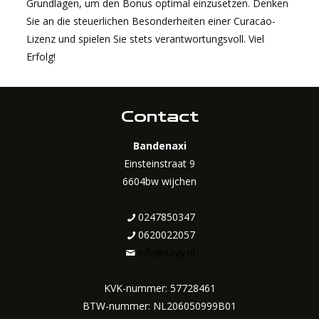
Grundlagen, um den Bonus optimal einzusetzen. Denken
Sie an die steuerlichen Besonderheiten einer Curacao-
Lizenz und spielen Sie stets verantwortungsvoll. Viel
Erfolg!
Contact
Bandenaxi
Einsteinstraat 9
6604bw wijchen
0247850347
0620022057
info@sayy.nl
KVK-nummer: 57728461
BTW-nummer: NL206050999B01