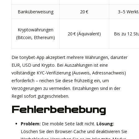
Banküberweisung
20 €
3–5 Werkt
Kryptowährungen
20 € (Äquivalent)
Bis zu 12 S
(Bitcoin, Ethereum)
Die tonybet-App akzeptiert mehrere Währungen, darunter
EUR, USD und Krypto. Bei Auszahlungen ist eine
vollständige KYC-Verifizierung (Ausweis, Adressnachweis)
erforderlich – reichen Sie diese frühzeitig ein, um
Verzögerungen zu vermeiden. Einzahlungen sind in der
Regel sofort gutgeschrieben.
Fehlerbehebung
Problem:
Die mobile Seite lädt nicht.
Lösung:
Löschen Sie den Browser-Cache und deaktivieren Sie