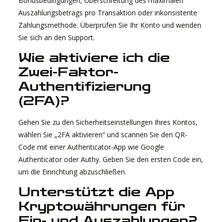
Bonusbedingungen, Überschreitung des maximalen
Auszahlungsbetrags pro Transaktion oder inkonsistente
Zahlungsmethode. Überprüfen Sie Ihr Konto und wenden
Sie sich an den Support.
Wie aktiviere ich die
Zwei-Faktor-
Authentifizierung
(2FA)?
Gehen Sie zu den Sicherheitseinstellungen Ihres Kontos,
wählen Sie „2FA aktivieren“ und scannen Sie den QR-
Code mit einer Authenticator-App wie Google
Authenticator oder Authy. Geben Sie den ersten Code ein,
um die Einrichtung abzuschließen.
Unterstützt die App
Kryptowährungen für
Ein- und Auszahlungen?