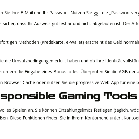
n Sie Ihre E-Mail und Ihr Passwort. Nutzen Sie ggf. die „Passwort ver
Sie sicher, dass Ihr Ausweis gut lesbar und nicht abgelaufen ist. Der 
ofortigen Methoden (Kreditkarte, e-Wallet) erscheint das Geld normal
 die Umsatzbedingungen erfüllt haben und ob Ihre Identität vollständig
rfordern die Eingabe eines Bonuscodes. Überprüfen Sie die AGB der ak
n Browser-Cache oder nutzen Sie die progressive Web-App für eine 
sponsible Gaming Tools
lles Spielen an. Sie können Einzahlungslimits festlegen (täglich, wö
ßen. Diese Funktionen finden Sie in Ihrem Kontomenü unter „Kontoein