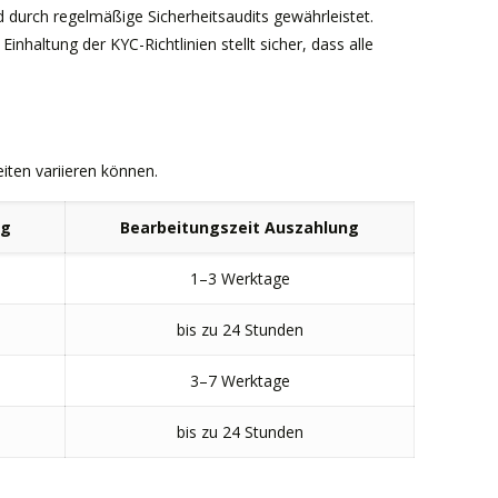
 durch regelmäßige Sicherheitsaudits gewährleistet.
nhaltung der KYC-Richtlinien stellt sicher, dass alle
iten variieren können.
ng
Bearbeitungszeit Auszahlung
1–3 Werktage
bis zu 24 Stunden
3–7 Werktage
bis zu 24 Stunden