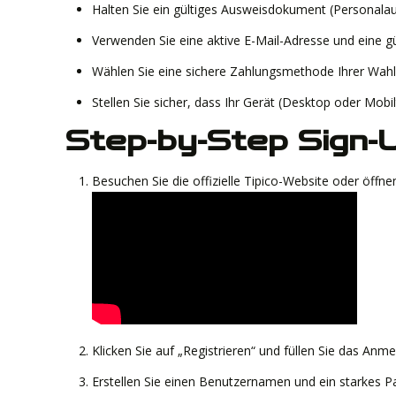
Halten Sie ein gültiges Ausweisdokument (Personalaus
Verwenden Sie eine aktive E-Mail-Adresse und eine gü
Wählen Sie eine sichere Zahlungsmethode Ihrer Wahl 
Stellen Sie sicher, dass Ihr Gerät (Desktop oder Mobil
Step-by-Step Sign-
Besuchen Sie die offizielle Tipico-Website oder öff
Klicken Sie auf „Registrieren“ und füllen Sie das A
Erstellen Sie einen Benutzernamen und ein starkes 