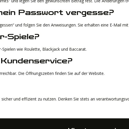
its“ und legen Sie den gewünschten Betrag fest. Die Änderungen tret
 mein Passwort vergesse?
gessen“ und folgen Sie den Anweisungen. Sie erhalten eine E-Mail mi
r-Spiele?
r-Spielen wie Roulette, Blackjack und Baccarat.
n Kundenservice?
rreichbar. Die Öffnungszeiten finden Sie auf der Website.
 sicher und effizient zu nutzen. Denken Sie stets an verantwortungsvo