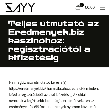
0
€0,00
Teljes útmutató az
Eredmenyek.biz
kaszinóhoz:
regisztrációtól a
kifizetésig
Ha megbízható útmutatót keres a(z)
https://eredmenyek.biz/
használatához, ez a cikk mindent
lefed a regisztrációtól az első kifizetésig. Az oldal
nemcsak a legfrissebb labdarúgás eredmények, tenisz
eredmények és élő foci eredmények nyomon követésére