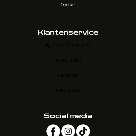
Contact
Hoodies
Caps
Klantenservice
Stickers
Algemene Voorwaarden
Wandpanelen
Privacy Beleid
Bedenktijd
Retourneren
Social media