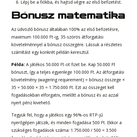
Lépj be a fiókba, és hajtsd végre az első befizetést.
Bónusz matematika
Az üdvözlő bónusz általában 100% az első befizetésre,
maximum 100.000 Ft-ig, 35-szörös átforgatási
követelménnyel a bónusz összegére. Lássuk a részletes
számítást egy konkrét példán keresztül.
Példa:
A játékos 50.000 Ft-ot fizet be. Kap 50.000 Ft
bónuszt, így a teljes egyenlege 100.000 Ft. Az átforgatási
követelmény (wagering requirement) = bónusz összege ×
35 = 50.000 × 35 = 1.750.000 Ft. Ezt az összeget kell
fogadásokban elforgatni, mielőtt a bónusz és az azzal
nyert pénz kivehető.
Tegyük fel, hogy a játékos egy 96%-os RTP-jű
nyerőgépen játszik, és minden fogadása 500 Ft. Ekkor a
szükséges fogadások száma: 1.750.000 / 500 = 3.500