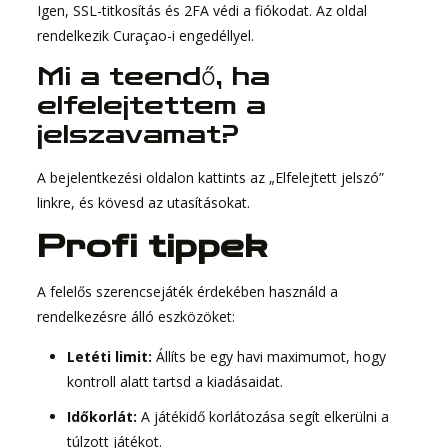
Igen, SSL-titkosítás és 2FA védi a fiókodat. Az oldal
rendelkezik Curaçao-i engedéllyel.
Mi a teendő, ha
elfelejtettem a
jelszavamat?
A bejelentkezési oldalon kattints az „Elfelejtett jelszó”
linkre, és kövesd az utasításokat.
Profi tippek
A felelős szerencsejáték érdekében használd a
rendelkezésre álló eszközöket:
Letéti limit:
Állíts be egy havi maximumot, hogy
kontroll alatt tartsd a kiadásaidat.
Időkorlát:
A játékidő korlátozása segít elkerülni a
túlzott játékot.