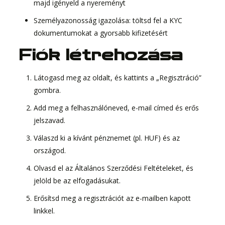
majd igényeld a nyereményt
Személyazonosság igazolása: töltsd fel a KYC
dokumentumokat a gyorsabb kifizetésért
Fiók létrehozása
Látogasd meg az oldalt, és kattints a „Regisztráció”
gombra.
Add meg a felhasználóneved, e-mail címed és erős
jelszavad.
Válaszd ki a kívánt pénznemet (pl. HUF) és az
országod.
Olvasd el az Általános Szerződési Feltételeket, és
jelöld be az elfogadásukat.
Erősítsd meg a regisztrációt az e-mailben kapott
linkkel.