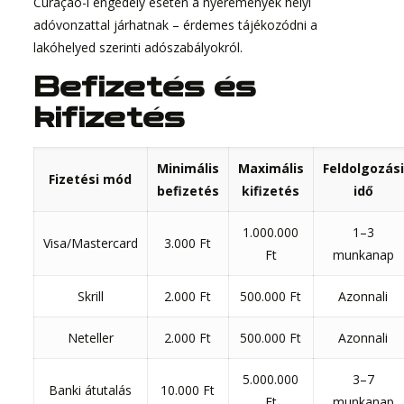
Curaçao-i engedély esetén a nyeremények helyi
adóvonzattal járhatnak – érdemes tájékozódni a
lakóhelyed szerinti adószabályokról.
Befizetés és
kifizetés
Minimális
Maximális
Feldolgozási
Fizetési mód
befizetés
kifizetés
idő
1.000.000
1–3
Visa/Mastercard
3.000 Ft
Ft
munkanap
Skrill
2.000 Ft
500.000 Ft
Azonnali
Neteller
2.000 Ft
500.000 Ft
Azonnali
5.000.000
3–7
Banki átutalás
10.000 Ft
Ft
munkanap