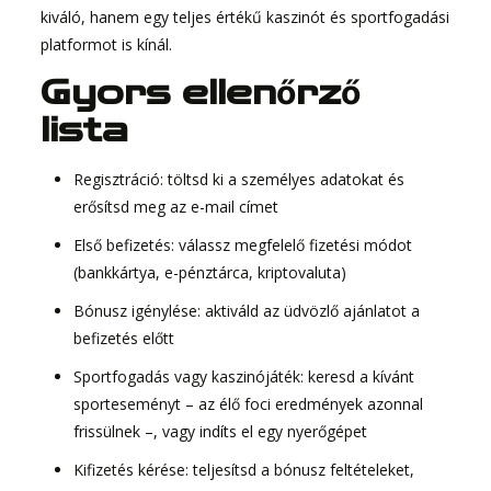
kiváló, hanem egy teljes értékű kaszinót és sportfogadási
platformot is kínál.
Gyors ellenőrző
lista
Regisztráció: töltsd ki a személyes adatokat és
erősítsd meg az e-mail címet
Első befizetés: válassz megfelelő fizetési módot
(bankkártya, e-pénztárca, kriptovaluta)
Bónusz igénylése: aktiváld az üdvözlő ajánlatot a
befizetés előtt
Sportfogadás vagy kaszinójáték: keresd a kívánt
sporteseményt – az élő foci eredmények azonnal
frissülnek –, vagy indíts el egy nyerőgépet
Kifizetés kérése: teljesítsd a bónusz feltételeket,