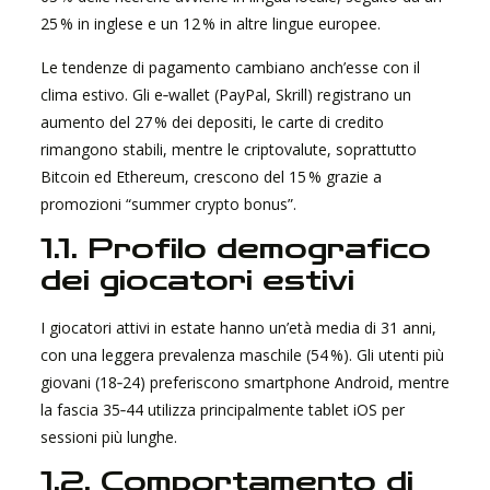
25 % in inglese e un 12 % in altre lingue europee.
Le tendenze di pagamento cambiano anch’esse con il
clima estivo. Gli e‑wallet (PayPal, Skrill) registrano un
aumento del 27 % dei depositi, le carte di credito
rimangono stabili, mentre le criptovalute, soprattutto
Bitcoin ed Ethereum, crescono del 15 % grazie a
promozioni “summer crypto bonus”.
1.1. Profilo demografico
dei giocatori estivi
I giocatori attivi in estate hanno un’età media di 31 anni,
con una leggera prevalenza maschile (54 %). Gli utenti più
giovani (18‑24) preferiscono smartphone Android, mentre
la fascia 35‑44 utilizza principalmente tablet iOS per
sessioni più lunghe.
1.2. Comportamento di