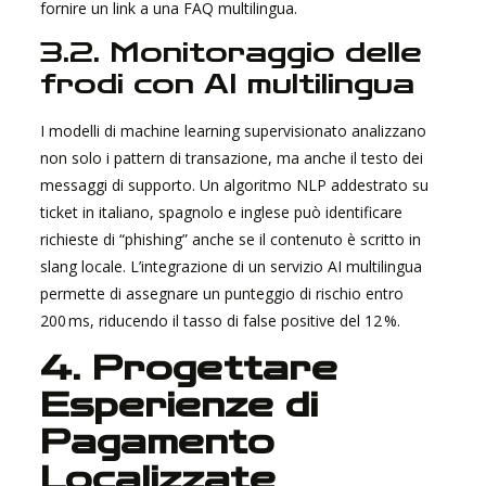
fornire un link a una FAQ multilingua.
3.2. Monitoraggio delle
frodi con AI multilingua
I modelli di machine learning supervisionato analizzano
non solo i pattern di transazione, ma anche il testo dei
messaggi di supporto. Un algoritmo NLP addestrato su
ticket in italiano, spagnolo e inglese può identificare
richieste di “phishing” anche se il contenuto è scritto in
slang locale. L’integrazione di un servizio AI multilingua
permette di assegnare un punteggio di rischio entro
200 ms, riducendo il tasso di false positive del 12 %.
4. Progettare
Esperienze di
Pagamento
Localizzate