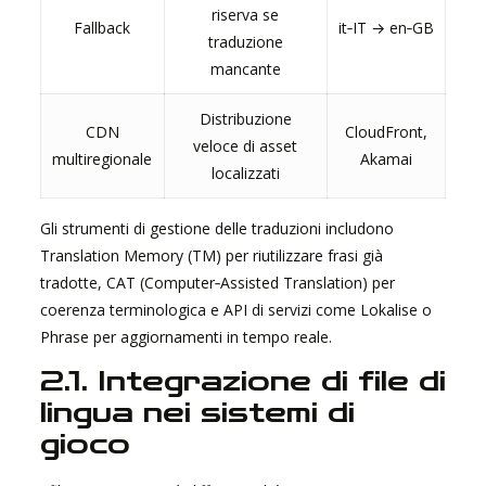
riserva se
Fallback
it‑IT → en‑GB
traduzione
mancante
Distribuzione
CDN
CloudFront,
veloce di asset
multiregionale
Akamai
localizzati
Gli strumenti di gestione delle traduzioni includono
Translation Memory (TM) per riutilizzare frasi già
tradotte, CAT (Computer‑Assisted Translation) per
coerenza terminologica e API di servizi come Lokalise o
Phrase per aggiornamenti in tempo reale.
2.1. Integrazione di file di
lingua nei sistemi di
gioco