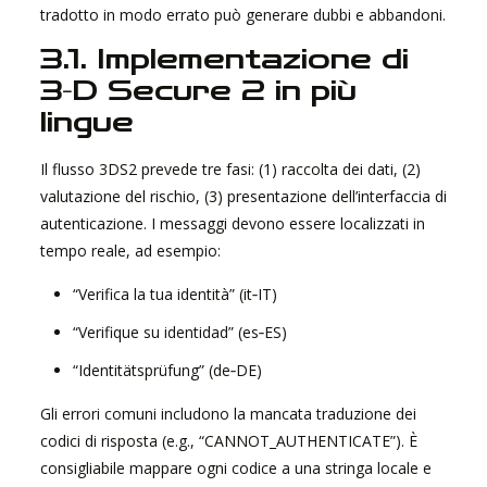
tradotto in modo errato può generare dubbi e abbandoni.
3.1. Implementazione di
3‑D Secure 2 in più
lingue
Il flusso 3DS2 prevede tre fasi: (1) raccolta dei dati, (2)
valutazione del rischio, (3) presentazione dell’interfaccia di
autenticazione. I messaggi devono essere localizzati in
tempo reale, ad esempio:
“Verifica la tua identità” (it‑IT)
“Verifique su identidad” (es‑ES)
“Identitätsprüfung” (de‑DE)
Gli errori comuni includono la mancata traduzione dei
codici di risposta (e.g., “CANNOT_AUTHENTICATE”). È
consigliabile mappare ogni codice a una stringa locale e