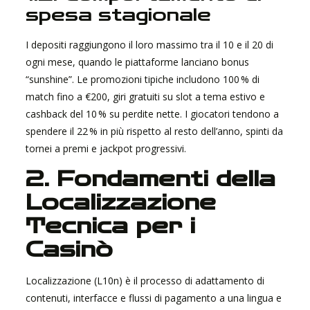
spesa stagionale
I depositi raggiungono il loro massimo tra il 10 e il 20 di
ogni mese, quando le piattaforme lanciano bonus
“sunshine”. Le promozioni tipiche includono 100 % di
match fino a €200, giri gratuiti su slot a tema estivo e
cashback del 10 % su perdite nette. I giocatori tendono a
spendere il 22 % in più rispetto al resto dell’anno, spinti da
tornei a premi e jackpot progressivi.
2. Fondamenti della
Localizzazione
Tecnica per i
Casinò
Localizzazione (L10n) è il processo di adattamento di
contenuti, interfacce e flussi di pagamento a una lingua e