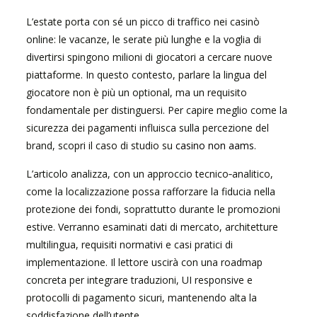
L’estate porta con sé un picco di traffico nei casinò
online: le vacanze, le serate più lunghe e la voglia di
divertirsi spingono milioni di giocatori a cercare nuove
piattaforme. In questo contesto, parlare la lingua del
giocatore non è più un optional, ma un requisito
fondamentale per distinguersi. Per capire meglio come la
sicurezza dei pagamenti influisca sulla percezione del
brand, scopri il caso di studio su
casino non aams
.
L’articolo analizza, con un approccio tecnico‑analitico,
come la localizzazione possa rafforzare la fiducia nella
protezione dei fondi, soprattutto durante le promozioni
estive. Verranno esaminati dati di mercato, architetture
multilingua, requisiti normativi e casi pratici di
implementazione. Il lettore uscirà con una roadmap
concreta per integrare traduzioni, UI responsive e
protocolli di pagamento sicuri, mantenendo alta la
soddisfazione dell’utente.