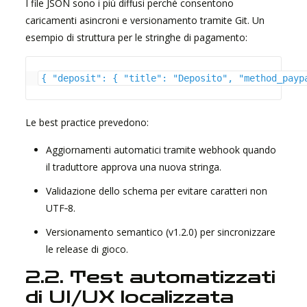
I file JSON sono i più diffusi perché consentono
caricamenti asincroni e versionamento tramite Git. Un
esempio di struttura per le stringhe di pagamento:
{ "deposit": { "title": "Deposito", "method_payp
Le best practice prevedono:
Aggiornamenti automatici tramite webhook quando
il traduttore approva una nuova stringa.
Validazione dello schema per evitare caratteri non
UTF‑8.
Versionamento semantico (v1.2.0) per sincronizzare
le release di gioco.
2.2. Test automatizzati
di UI/UX localizzata