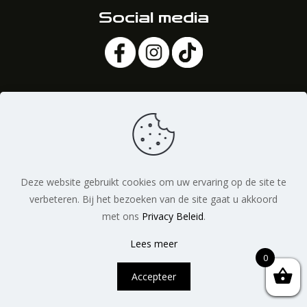
Social media
Deze website gebruikt cookies om uw ervaring op de site te
verbeteren. Bij het bezoeken van de site gaat u akkoord
met ons
Privacy Beleid
.
Lees meer
© SAYY. Alle rechten voorbehouden. | Webdesign:
0
Chuck's Webdesign
Accepteer
Hoe kan ik je helpen?