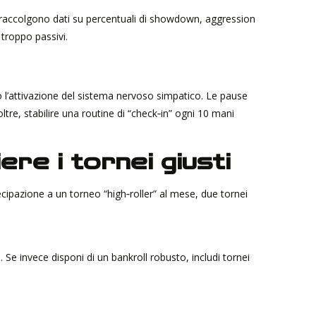
l raccolgono dati su percentuali di showdown, aggression
 troppo passivi.
ono l’attivazione del sistema nervoso simpatico. Le pause
tre, stabilire una routine di “check‑in” ogni 10 mani
ere i tornei giusti
ecipazione a un torneo “high‑roller” al mese, due tornei
 Se invece disponi di un bankroll robusto, includi tornei