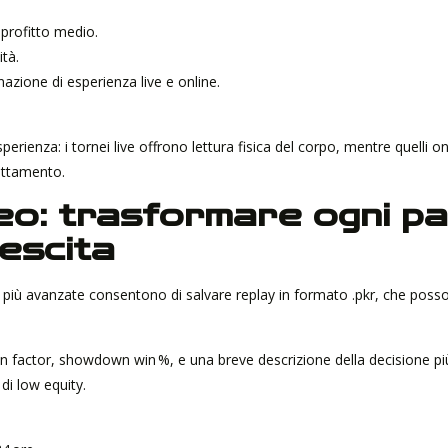
profitto medio.
tà.
azione di esperienza live e online.
perienza: i tornei live offrono lettura fisica del corpo, mentre quelli o
attamento.
eo: trasformare ogni par
rescita
iù avanzate consentono di salvare replay in formato .pkr, che possono
on factor, showdown win %, e una breve descrizione della decisione più 
di low equity.