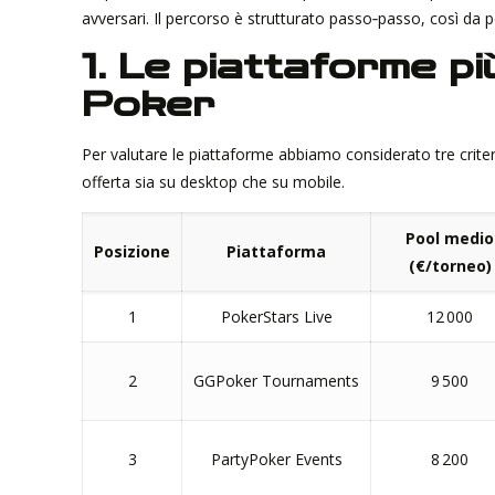
avversari. Il percorso è strutturato passo‑passo, così da 
1. Le piattaforme pi
Poker
Per valutare le piattaforme abbiamo considerato tre criteri
offerta sia su desktop che su mobile.
Pool medio
Posizione
Piattaforma
(€/torneo)
1
PokerStars Live
12 000
2
GGPoker Tournaments
9 500
3
PartyPoker Events
8 200