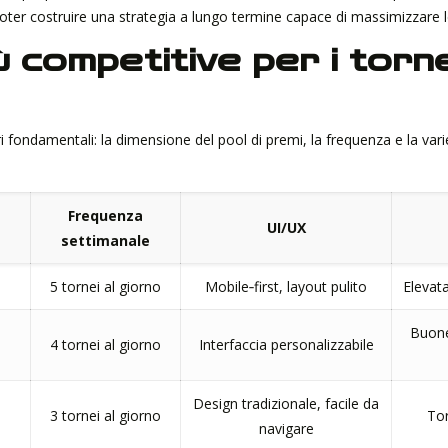
poter costruire una strategia a lungo termine capace di massimizzare l
ù competitive per i torn
 fondamentali: la dimensione del pool di premi, la frequenza e la varie
Frequenza
UI/UX
settimanale
5 tornei al giorno
Mobile‑first, layout pulito
Elevata
Buone
4 tornei al giorno
Interfaccia personalizzabile
Design tradizionale, facile da
3 tornei al giorno
Tor
navigare