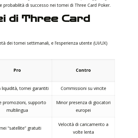
e probabilità di successo nei tornei di Three Card Poker.
ei di Three Card
tà dei tornei settimanali, e l’esperienza utente (UI/UX)
Pro
Contro
 liquidità, tornei garantiti
Commissioni su vincite
 promozioni, supporto
Minor presenza di giocatori
multilingua
europei
Velocità di caricamento a
nei “satellite” gratuiti
volte lenta