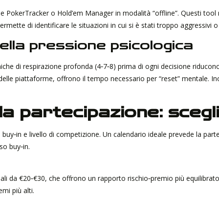
ome PokerTracker o Hold’em Manager in modalità “offline”. Questi too
mette di identificare le situazioni in cui si è stati troppo aggressivi o
della pressione psicologica
 Tecniche di respirazione profonda (4‑7‑8) prima di ogni decisione riduc
elle piattaforme, offrono il tempo necessario per “reset” mentale. Inol
la partecipazione: scegli
, buy‑in e livello di competizione. Un calendario ideale prevede la part
so buy‑in.
nali da €20‑€30, che offrono un rapporto rischio‑premio più equilibrato.
mi più alti.