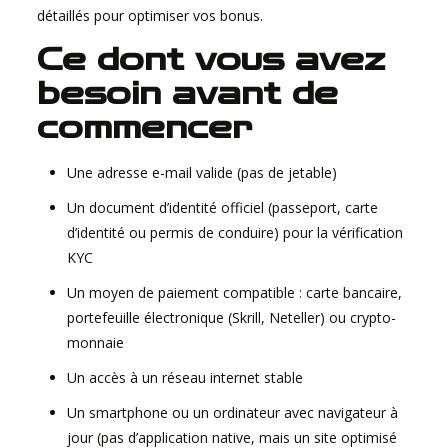
détaillés pour optimiser vos bonus.
Ce dont vous avez
besoin avant de
commencer
Une adresse e-mail valide (pas de jetable)
Un document d’identité officiel (passeport, carte
d’identité ou permis de conduire) pour la vérification
KYC
Un moyen de paiement compatible : carte bancaire,
portefeuille électronique (Skrill, Neteller) ou crypto-
monnaie
Un accès à un réseau internet stable
Un smartphone ou un ordinateur avec navigateur à
jour (pas d’application native, mais un site optimisé