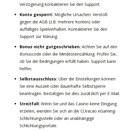
Verzögerung kontaktieren Sie den Support.
Konto gesperrt:
Mögliche Ursachen: Verstoß
gegen die AGB (z.B. mehrere Konten) oder
auffälliges Spielverhalten. Kontaktieren Sie den
Support zur Klärung.
Bonus nicht gutgeschrieben:
Achten Sie auf den
Bonuscode oder die Mindesteinzahlung. Prüfen Sie,
ob Sie die Bedingungen erfüllt haben. Support kann
helfen.
Selbstausschluss:
Über die Einstellungen können
Sie eine Auszeit oder dauerhafte Selbstsperre
beantragen. Bestätigen Sie dies zusätzlich per E-Mail.
Streitfall:
Wenn Sie und das Casino keine Einigung
erzielen, wenden Sie sich an die CUracao eGaming-
Schlichtungsstelle oder an unabhängige
Schlichtungsportale.