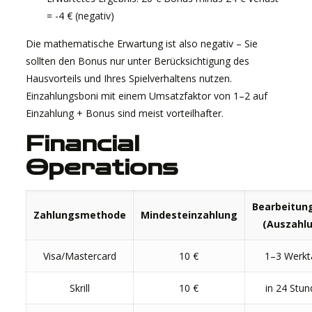
= -4 € (negativ)
Die mathematische Erwartung ist also negativ – Sie
sollten den Bonus nur unter Berücksichtigung des
Hausvorteils und Ihres Spielverhaltens nutzen.
Einzahlungsboni mit einem Umsatzfaktor von 1–2 auf
Einzahlung + Bonus sind meist vorteilhafter.
Financial
Operations
Bearbeitun
Zahlungsmethode
Mindesteinzahlung
(Auszahl
Visa/Mastercard
10 €
1–3 Werkt
Skrill
10 €
in 24 Stu