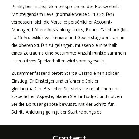
Punkt, bei Tischspielen entsprechend der Hausvorteile.
Mit steigendem Level (normalerweise 5–10 Stufen)
verbessern sich die Vorteile: persönlicher Account-
Manager, höhere Auszahlungslimits, Bonus-Cashback (bis
zu 15 %), exklusive Turniere und Geburtstagsboni. Um in
die oberen Stufen zu gelangen, müssen Sie innerhalb
eines Zeitraums eine bestimmte Anzahl Punkte sammeln
– ein aktives Spielverhalten wird vorausgesetzt.
Zusammenfassend bietet Starda Casino einen soliden
Einstieg für Einsteiger und erfahrene Spieler
gleichermaßen. Beachten Sie stets die rechtlichen und
steuerlichen Aspekte, planen Sie Ihr Budget und nutzen
Sie die Bonusangebote bewusst. Mit der Schritt-für-
Schritt-Anleitung gelingt der Start reibungslos.
Contact