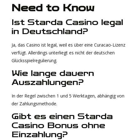
Need to Know
Ist Starda Casino legal
in Deutschland?
Ja, das Casino ist legal, weil es über eine Curacao-Lizenz
verfügt. Allerdings unterliegt es nicht der deutschen
Glücksspielregulierung.
Wie lange dauern
Auszahlungen?
In der Regel zwischen 1 und 5 Werktagen, abhängig von
der Zahlungsmethode.
Gibt es einen Starda
Casino Bonus ohne
Einzahlung?