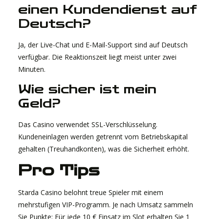
einen Kundendienst auf
Deutsch?
Ja, der Live-Chat und E-Mail-Support sind auf Deutsch
verfügbar. Die Reaktionszeit liegt meist unter zwei
Minuten.
Wie sicher ist mein
Geld?
Das Casino verwendet SSL-Verschlüsselung.
Kundeneinlagen werden getrennt vom Betriebskapital
gehalten (Treuhandkonten), was die Sicherheit erhöht.
Pro Tips
Starda Casino belohnt treue Spieler mit einem
mehrstufigen VIP-Programm. Je nach Umsatz sammeln
Sie Punkte: Für jede 10 € Einsatz im Slot erhalten Sie 1