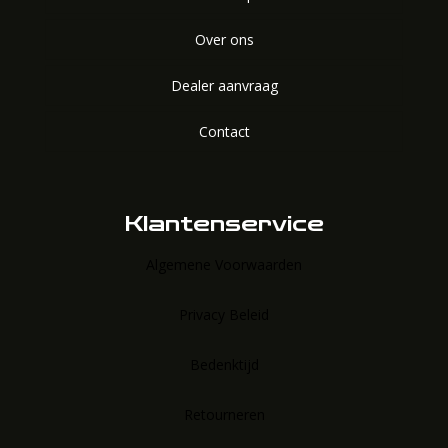
Over ons
Velgen
Dealer aanvraag
Accessoires
Contact
Hoodies
Caps
Klantenservice
Stickers
Algemene Voorwaarden
Wandpanelen
Privacy Beleid
Bedenktijd
Retourneren