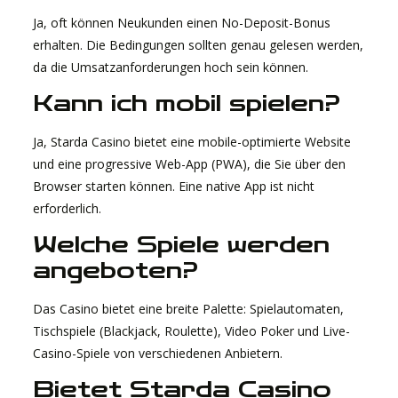
Ja, oft können Neukunden einen No-Deposit-Bonus
erhalten. Die Bedingungen sollten genau gelesen werden,
da die Umsatzanforderungen hoch sein können.
Kann ich mobil spielen?
Ja, Starda Casino bietet eine mobile-optimierte Website
und eine progressive Web-App (PWA), die Sie über den
Browser starten können. Eine native App ist nicht
erforderlich.
Welche Spiele werden
angeboten?
Das Casino bietet eine breite Palette: Spielautomaten,
Tischspiele (Blackjack, Roulette), Video Poker und Live-
Casino-Spiele von verschiedenen Anbietern.
Bietet Starda Casino