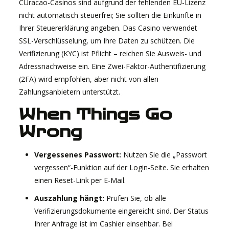
CUracao-Casinos sind aufgrund der fehlenden EU-Lizenz
nicht automatisch steuerfrei; Sie sollten die Einkünfte in
Ihrer Steuererklärung angeben. Das Casino verwendet
SSL-Verschlüsselung, um Ihre Daten zu schützen. Die
Verifizierung (KYC) ist Pflicht – reichen Sie Ausweis- und
Adressnachweise ein. Eine Zwei-Faktor-Authentifizierung
(2FA) wird empfohlen, aber nicht von allen
Zahlungsanbietern unterstützt.
When Things Go
Wrong
Vergessenes Passwort:
Nutzen Sie die „Passwort
vergessen“-Funktion auf der Login-Seite. Sie erhalten
einen Reset-Link per E-Mail.
Auszahlung hängt:
Prüfen Sie, ob alle
Verifizierungsdokumente eingereicht sind. Der Status
Ihrer Anfrage ist im Cashier einsehbar. Bei