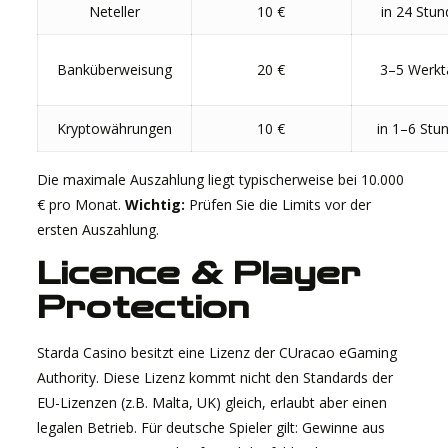
Neteller
10 €
in 24 Stu
Banküberweisung
20 €
3–5 Werkt
Kryptowährungen
10 €
in 1–6 Stu
Die maximale Auszahlung liegt typischerweise bei 10.000
€ pro Monat.
Wichtig:
Prüfen Sie die Limits vor der
ersten Auszahlung.
Licence & Player
Protection
Starda Casino besitzt eine Lizenz der CUracao eGaming
Authority. Diese Lizenz kommt nicht den Standards der
EU-Lizenzen (z.B. Malta, UK) gleich, erlaubt aber einen
legalen Betrieb. Für deutsche Spieler gilt: Gewinne aus