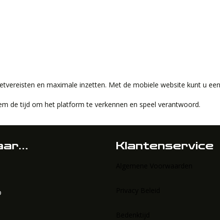
etvereisten en maximale inzetten. Met de mobiele website kunt u ee
Neem de tijd om het platform te verkennen en speel verantwoord.
aar…
Klantenservice
Algemene Voorwaarden
Privacy Beleid
p
s
n
Bedenktijd