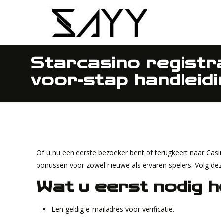
Starcasino registr
voor-stap handleidi
Of u nu een eerste bezoeker bent of terugkeert naar
Casi
bonussen voor zowel nieuwe als ervaren spelers. Volg de
Wat u eerst nodig 
Een geldig e-mailadres voor verificatie.