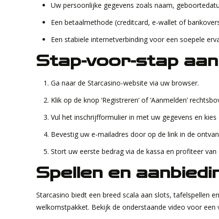
Uw persoonlijke gegevens zoals naam, geboortedat
Een betaalmethode (creditcard, e-wallet of bankoversc
Een stabiele internetverbinding voor een soepele erva
Stap-voor-stap aa
Ga naar de Starcasino-website via uw browser.
Klik op de knop ‘Registreren’ of ‘Aanmelden’ rechtsbo
Vul het inschrijfformulier in met uw gegevens en ki
Bevestig uw e-mailadres door op de link in de ontvang
Stort uw eerste bedrag via de kassa en profiteer va
Spellen en aanbiedi
Starcasino biedt een breed scala aan slots, tafelspellen e
welkomstpakket. Bekijk de onderstaande video voor een 