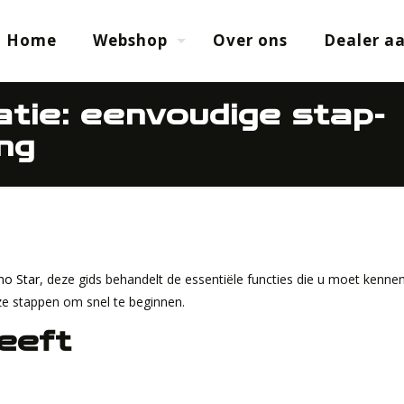
Home
Webshop
Over ons
Dealer a
atie: eenvoudige stap-
ng
no Star
, deze gids behandelt de essentiële functies die u moet kenne
ze stappen om snel te beginnen.
heeft