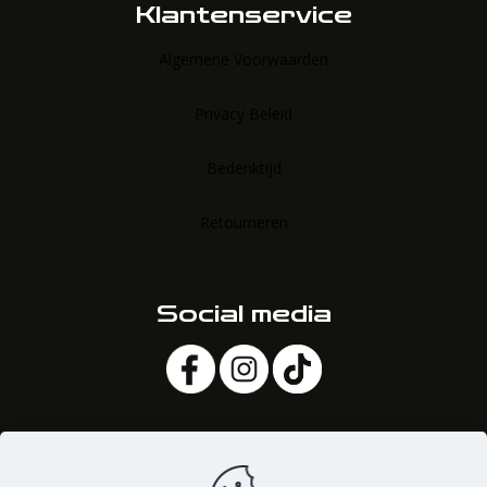
Klantenservice
Stickers
Algemene Voorwaarden
Wandpanelen
Privacy Beleid
Bedenktijd
Retourneren
Social media