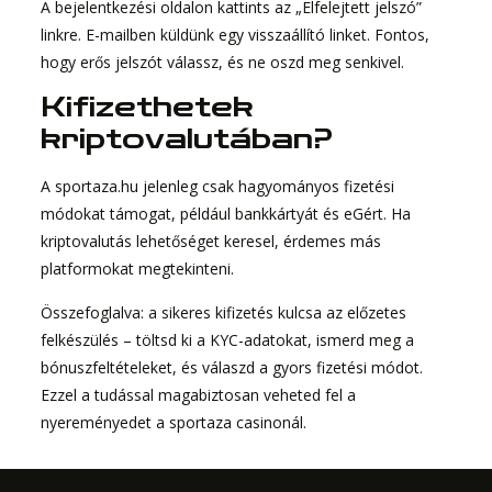
A bejelentkezési oldalon kattints az „Elfelejtett jelszó”
linkre. E-mailben küldünk egy visszaállító linket. Fontos,
hogy erős jelszót válassz, és ne oszd meg senkivel.
Kifizethetek
kriptovalutában?
A sportaza.hu jelenleg csak hagyományos fizetési
módokat támogat, például bankkártyát és eGért. Ha
kriptovalutás lehetőséget keresel, érdemes más
platformokat megtekinteni.
Összefoglalva: a sikeres kifizetés kulcsa az előzetes
felkészülés – töltsd ki a KYC-adatokat, ismerd meg a
bónuszfeltételeket, és válaszd a gyors fizetési módot.
Ezzel a tudással magabiztosan veheted fel a
nyereményedet a sportaza casinonál.