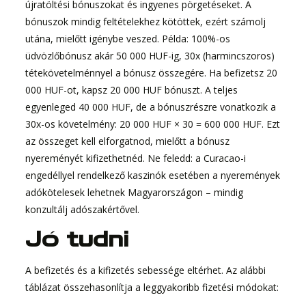
újratöltési bónuszokat és ingyenes pörgetéseket. A
bónuszok mindig feltételekhez kötöttek, ezért számolj
utána, mielőtt igénybe veszed. Példa: 100%-os
üdvözlőbónusz akár 50 000 HUF-ig, 30x (harmincszoros)
tétekövetelménnyel a bónusz összegére. Ha befizetsz 20
000 HUF-ot, kapsz 20 000 HUF bónuszt. A teljes
egyenleged 40 000 HUF, de a bónuszrészre vonatkozik a
30x-os követelmény: 20 000 HUF × 30 = 600 000 HUF. Ezt
az összeget kell elforgatnod, mielőtt a bónusz
nyereményét kifizethetnéd. Ne feledd: a Curacao-i
engedéllyel rendelkező kaszinók esetében a nyeremények
adókötelesek lehetnek Magyarországon – mindig
konzultálj adószakértővel.
Jó tudni
A befizetés és a kifizetés sebessége eltérhet. Az alábbi
táblázat összehasonlítja a leggyakoribb fizetési módokat: