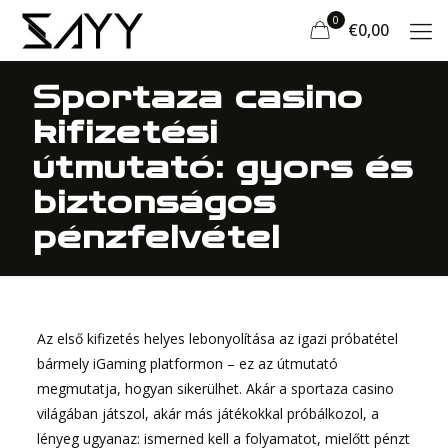
0
€0,00
Sportaza casino
kifizetési
útmutató: gyors és
biztonságos
pénzfelvétel
Az első kifizetés helyes lebonyolítása az igazi próbatétel
bármely iGaming platformon – ez az útmutató
megmutatja, hogyan sikerülhet. Akár a sportaza casino
világában játszol, akár más játékokkal próbálkozol, a
lényeg ugyanaz: ismerned kell a folyamatot, mielőtt pénzt