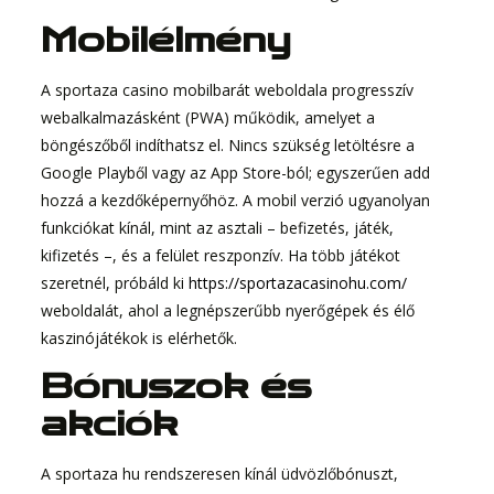
Mobilélmény
A sportaza casino mobilbarát weboldala progresszív
webalkalmazásként (PWA) működik, amelyet a
böngészőből indíthatsz el. Nincs szükség letöltésre a
Google Playből vagy az App Store-ból; egyszerűen add
hozzá a kezdőképernyőhöz. A mobil verzió ugyanolyan
funkciókat kínál, mint az asztali – befizetés, játék,
kifizetés –, és a felület reszponzív. Ha több játékot
szeretnél, próbáld ki
https://sportazacasinohu.com/
weboldalát, ahol a legnépszerűbb nyerőgépek és élő
kaszinójátékok is elérhetők.
Bónuszok és
akciók
A sportaza hu rendszeresen kínál üdvözlőbónuszt,