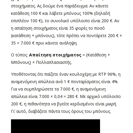
στοιχήματος. Ας δούμε ένα παράδειγμα: Αν κάνετε
κατάθεση 100 € και λάβετε μπόνους 100% (δηλαδή
επιπλέον 100 €), το συνολικό υπόλοιπο είναι 200 €. Αν
η απαίτηση στοιχήματος είναι 35 φορές το ποσό
(κατάθεση + μπόνους), τότε πρέπει να ποντάρετε 200 € ×
35 = 7.000 € πριν κάνετε ανάληψη.
Ο τύπος:
Απαίτηση στοιχήματος
= (Κατάθεση +
Μπόνους) × Πολλαπλασιαστής.
Υποθέτοντας ότι παίζετε έναν κουλοχέρη με RTP 96%, η
αναμενόμενη απώλεια ανά 1 € πονταρίσματος είναι 4%.
Για να συμπληρώσετε τα 7.000 €, η αναμενόμενη
απώλεια είναι 7.000 × 0,04 = 280 €. Με αρχικό υπόλοιπο
200 €, η πιθανότητα να βγείτε κερδισμένοι είναι μικρή.
Γι’ αυτό, διαβάζετε πάντα τους όρους του μπόνους.