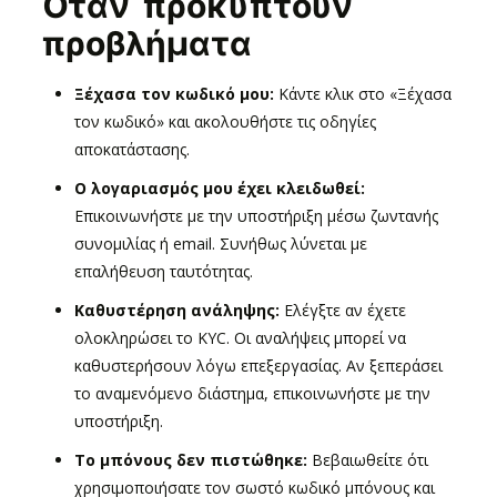
Όταν προκύπτουν
προβλήματα
Ξέχασα τον κωδικό μου:
Κάντε κλικ στο «Ξέχασα
τον κωδικό» και ακολουθήστε τις οδηγίες
αποκατάστασης.
Ο λογαριασμός μου έχει κλειδωθεί:
Επικοινωνήστε με την υποστήριξη μέσω ζωντανής
συνομιλίας ή email. Συνήθως λύνεται με
επαλήθευση ταυτότητας.
Καθυστέρηση ανάληψης:
Ελέγξτε αν έχετε
ολοκληρώσει το KYC. Οι αναλήψεις μπορεί να
καθυστερήσουν λόγω επεξεργασίας. Αν ξεπεράσει
το αναμενόμενο διάστημα, επικοινωνήστε με την
υποστήριξη.
Το μπόνους δεν πιστώθηκε:
Βεβαιωθείτε ότι
χρησιμοποιήσατε τον σωστό κωδικό μπόνους και