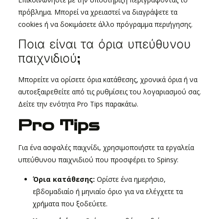
πρόβλημα. Μπορεί να χρειαστεί να διαγράψετε τα
cookies ή να δοκιμάσετε άλλο πρόγραμμα περιήγησης.
Ποια είναι τα όρια υπεύθυνου
παιχνιδιού;
Μπορείτε να ορίσετε όρια κατάθεσης, χρονικά όρια ή να
αυτοεξαιρεθείτε από τις ρυθμίσεις του λογαριασμού σας.
Δείτε την ενότητα Pro Tips παρακάτω.
Pro Tips
Για ένα ασφαλές παιχνίδι, χρησιμοποιήστε τα εργαλεία
υπεύθυνου παιχνιδιού που προσφέρει το Spinsy:
Όρια κατάθεσης:
Ορίστε ένα ημερήσιο,
εβδομαδιαίο ή μηνιαίο όριο για να ελέγχετε τα
χρήματα που ξοδεύετε.