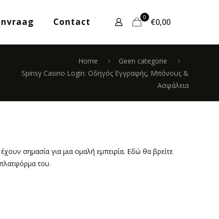
0
anvraag
Contact
€0,00
Home
Geen categorie
Spinsy Casino Login: Οδηγός Εγγραφής, Μπόνους &
Ασφάλεια
έχουν σημασία για μια ομαλή εμπειρία. Εδώ θα βρείτε
ν πλατφόρμα του.