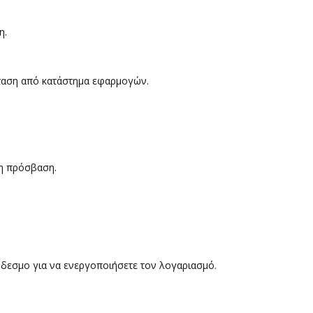
η.
άσταση από κατάστημα εφαρμογών.
η πρόσβαση.
νδεσμο για να ενεργοποιήσετε τον λογαριασμό.