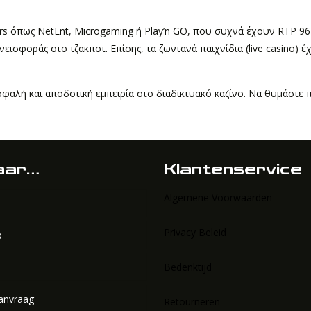
rs όπως NetEnt, Microgaming ή Play’n GO, που συχνά έχουν RTP 96
νεισφοράς στο τζακποτ. Επίσης, τα ζωντανά παιχνίδια (live casino
αλή και αποδοτική εμπειρία στο διαδικτυακό καζίνο. Να θυμάστε π
aar…
Klantenservice
Algemene Voorwaarden
Privacy Beleid
p
s
n
Bedenktijd
anvraag
soires
Retourneren