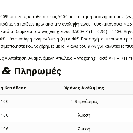
00% μπόνους κατάθεσης έως 500€ με απαίτηση στοιχηματισμού (wag
έπει να παίξετε πριν από την ανάληψη είναι: 100€ (μπόνους) × 35 
τά τη διάρκεια του wagering είναι: 3.500€ × (1 – 0,96) = 140€. Δ
100€ – άρα καθαρή αναμενόμενη ζημία 40€. Προσοχή: οι περισσότερε
ησιμοποιήστε κουλοχέρηδες με RTP άνω του 97% για καλύτερες πιθ
ς × Απαίτηση. Αναμενόμενη Απώλεια = Wagering Ποσό × (1 – RTP/100
ς & Πληρωμές
τη Κατάθεση
Χρόνος Ανάληψης
10€
1-3 εργάσιμες
10€
Άμεση
10€
Άμεση