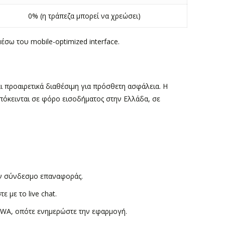
0% (η τράπεζα μπορεί να χρεώσει)
έσω του mobile-optimized interface.
ι προαιρετικά διαθέσιμη για πρόσθετη ασφάλεια. Η
υπόκεινται σε φόρο εισοδήματος στην Ελλάδα, σε
τον σύνδεσμο επαναφοράς.
 με το live chat.
 PWA, οπότε ενημερώστε την εφαρμογή.