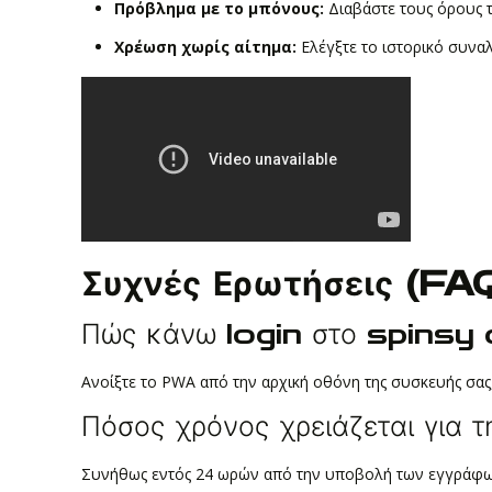
Πρόβλημα με το μπόνους:
Διαβάστε τους όρους τ
Χρέωση χωρίς αίτημα:
Ελέγξτε το ιστορικό συναλ
Συχνές Ερωτήσεις (FA
Πώς κάνω login στο spinsy
Ανοίξτε το PWA από την αρχική οθόνη της συσκευής σας
Πόσος χρόνος χρειάζεται για τ
Συνήθως εντός 24 ωρών από την υποβολή των εγγράφων 