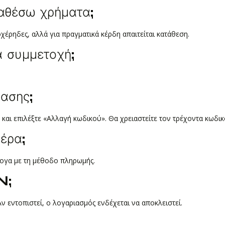
αθέσω χρήματα;
έρηδες, αλλά για πραγματικά κέρδη απαιτείται κατάθεση.
ια συμμετοχή;
ασης;
 και επιλέξτε «Αλλαγή κωδικού». Θα χρειαστείτε τον τρέχοντα κωδικ
έρα;
λογα με τη μέθοδο πληρωμής.
N;
ν εντοπιστεί, ο λογαριασμός ενδέχεται να αποκλειστεί.