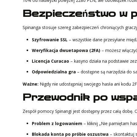
10% od nadwyżki powyżej 2280 PLN, ale obowiązek rozli
Bezpieczeństwo w p
Spinanga stosuje szereg zabezpieczeń chroniących graczy
Szyfrowanie SSL
– wszystkie dane przesyłane międ
Weryfikacja dwuetapowa (2FA)
– możesz włączyć
Licencja Curacao
– kasyno działa na podstawie ze
Odpowiedzialna gra
– dostępne są narzędzia do sam
Ważne:
Nigdy nie udostępniaj swojego hasła ani kodu 2F
Przewodnik po wspa
Zespół pomocy Spinangi jest dostępny przez całą dobę. Oto
Problem z logowaniem
– kliknij „Nie pamiętam hasł
Blokada konta po próbie oszustwa
– skontaktuj 