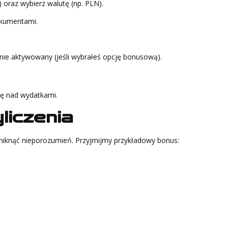
) oraz wybierz walutę (np. PLN).
okumentami.
ie aktywowany (jeśli wybrałeś opcję bonusową).
lę nad wydatkami.
liczenia
niknąć nieporozumień. Przyjmijmy przykładowy bonus: