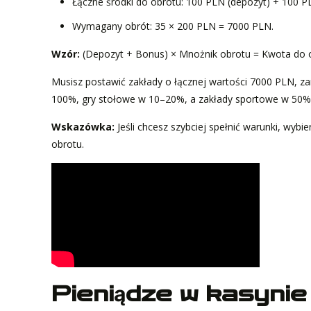
Łączne środki do obrotu: 100 PLN (depozyt) + 100 P
Wymagany obrót: 35 × 200 PLN = 7000 PLN.
Wzór:
(Depozyt + Bonus) × Mnożnik obrotu = Kwota do 
Musisz postawić zakłady o łącznej wartości 7000 PLN, za
100%, gry stołowe w 10–20%, a zakłady sportowe w 50%. S
Wskazówka:
Jeśli chcesz szybciej spełnić warunki, wyb
obrotu.
Pieniądze w kasynie 