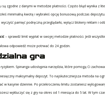
u są zgodne z danymi w metodzie płatności. Często błąd wynika z lite
ciłeś minimalną kwotę i wybrałeś opcję bonusową podczas depozytu. J
 wyczyść pamięć podręczną przeglądarki, wyłącz blokery reklam i od
cić
– sprawdź limit wypłat w swojej metodzie płatności. Jeśli wszystk
-mailowa odpowiedź może potrwać do 24 godzin.
zialna gra
 z ryzykiem. Spinanga udostępnia narzędzia, które pomogą Ci zachowa
miesięczny maksymalny depozyt. To najskuteczniejsza metoda na og
ać w kasynie dziennie. Po przekroczeniu limitu zostaniesz wylogowan
, możesz wykluczyć się z gry na okres od 1 miesiąca do 5 lat. W tym c