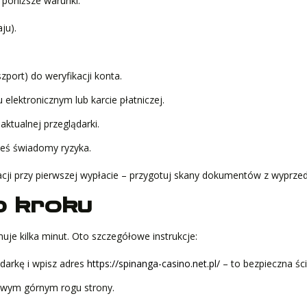
z poniższe warunki:
ju).
ort) do weryfikacji konta.
lektronicznym lub karcie płatniczej.
aktualnej przeglądarki.
teś świadomy ryzyka.
ji przy pierwszej wypłacie – przygotuj skany dokumentów z wyprze
o kroku
muje kilka minut. Oto szczegółowe instrukcje:
darkę i wpisz adres
https://spinanga-casino.net.pl/
– to bezpieczna śc
awym górnym rogu strony.