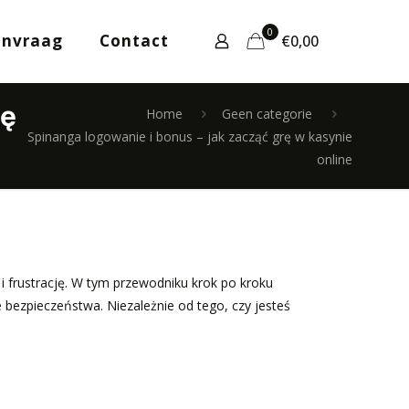
0
anvraag
Contact
€0,00
ę
Home
Geen categorie
Spinanga logowanie i bonus – jak zacząć grę w kasynie
online
 i frustrację. W tym przewodniku krok po kroku
 bezpieczeństwa. Niezależnie od tego, czy jesteś