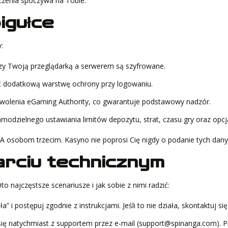
czenia spoczywa na Tobie.
igułce
:
zy Twoją przeglądarką a serwerem są szyfrowane.
 dodatkową warstwę ochrony przy logowaniu.
zwolenia eGaming Authority, co gwarantuje podstawowy nadzór.
odzielnego ustawiania limitów depozytu, strat, czasu gry oraz opcja
A osobom trzecim. Kasyno nie poprosi Cię nigdy o podanie tych danyc
rciu technicznym
 najczęstsze scenariusze i jak sobie z nimi radzić:
a” i postępuj zgodnie z instrukcjami. Jeśli to nie działa, skontaktuj się
się natychmiast z supportem przez e-mail (support@spinanga.com). 