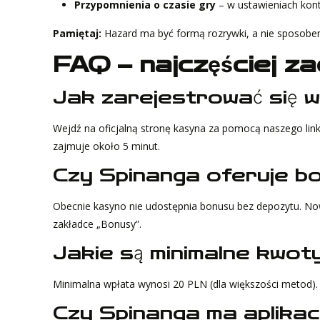
Przypomnienia o czasie gry
– w ustawieniach kont
Pamiętaj:
Hazard ma być formą rozrywki, a nie sposobem
FAQ – najczęściej z
Jak zarejestrować się 
Wejdź na oficjalną stronę kasyna za pomocą naszego linku
zajmuje około 5 minut.
Czy Spinanga oferuje b
Obecnie kasyno nie udostępnia bonusu bez depozytu. No
zakładce „Bonusy”.
Jakie są minimalne kwoty
Minimalna wpłata wynosi 20 PLN (dla większości metod)
Czy Spinanga ma aplikacj