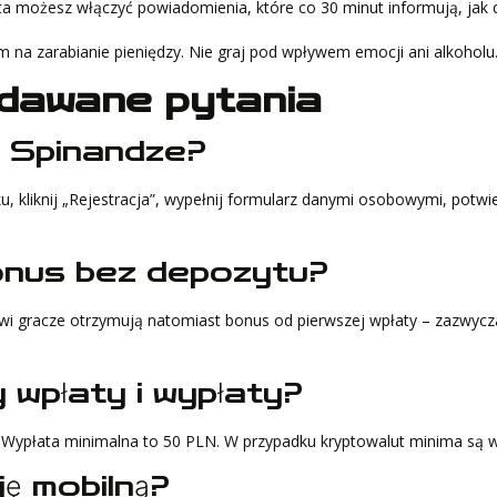
a możesz włączyć powiadomienia, które co 30 minut informują, jak d
 na zarabianie pieniędzy. Nie graj pod wpływem emocji ani alkoholu
adawane pytania
w Spinandze?
, kliknij „Rejestracja”, wypełnij formularz danymi osobowymi, potwie
onus bez depozytu?
wi gracze otrzymują natomiast bonus od pierwszej wpłaty – zazwyc
 wpłaty i wypłaty?
. Wypłata minimalna to 50 PLN. W przypadku kryptowalut minima są 
ę mobilną?