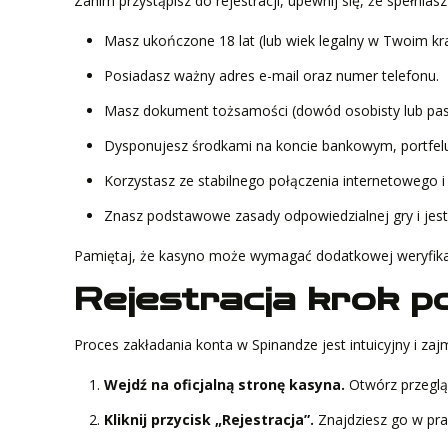
Zanim przystąpisz do rejestracji, upewnij się, że spełnias
Masz ukończone 18 lat (lub wiek legalny w Twoim kra
Posiadasz ważny adres e-mail oraz numer telefonu.
Masz dokument tożsamości (dowód osobisty lub paszp
Dysponujesz środkami na koncie bankowym, portfelu e
Korzystasz ze stabilnego połączenia internetowego i 
Znasz podstawowe zasady odpowiedzialnej gry i jes
Pamiętaj, że kasyno może wymagać dodatkowej weryfikac
Rejestracja krok p
Proces zakładania konta w Spinandze jest intuicyjny i zaj
Wejdź na oficjalną stronę kasyna.
Otwórz przeglą
Kliknij przycisk „Rejestracja”.
Znajdziesz go w pr