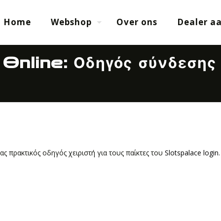
Home
Webshop
Over ons
Dealer a
Online: Οδηγός σύνδεσης
ένας πρακτικός οδηγός χειριστή για τους παίκτες του
Slotspalace login
.