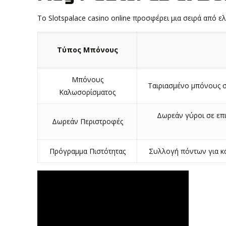
Το Slotspalace casino online προσφέρει μια σειρά από ε
Τύπος Μπόνους
Μπόνους
Ταιριασμένο μπόνους σ
Καλωσορίσματος
Δωρεάν γύροι σε επ
Δωρεάν Περιστροφές
Πρόγραμμα Πιστότητας
Συλλογή πόντων για κά