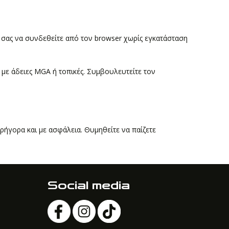
ς σας να συνδεθείτε από τον browser χωρίς εγκατάσταση
 με άδειες MGA ή τοπικές. Συμβουλευτείτε τον
ρήγορα και με ασφάλεια. Θυμηθείτε να παίζετε
Social media