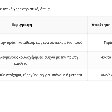
λκυστικά χαρακτηριστικά, όπως:
Περιγραφή
Απαίτηση 
την πρώτη κατάθεση, έως ένα συγκεκριμένο ποσό
Περί
ιλεγμένους κουλοχέρηδες, συχνά με την πρώτη
40x τα
κατάθεση
θε στοίχημα, εξαργύρωση για μπόνους ή μετρητά
Χωρίς 