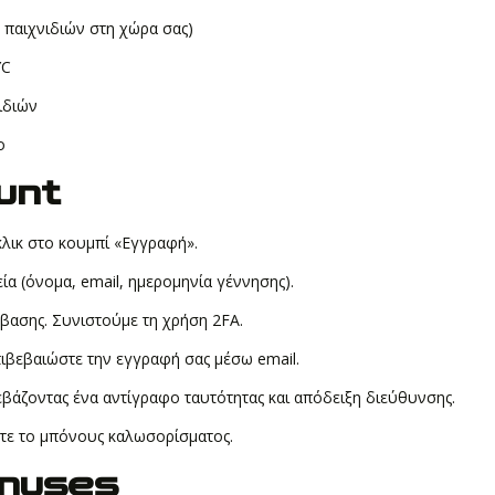
ν παιχνιδιών στη χώρα σας)
YC
ιδιών
ο
unt
 κλικ στο κουμπί «Εγγραφή».
α (όνομα, email, ημερομηνία γέννησης).
βασης. Συνιστούμε τη χρήση 2FA.
πιβεβαιώστε την εγγραφή σας μέσω email.
βάζοντας ένα αντίγραφο ταυτότητας και απόδειξη διεύθυνσης.
ετε το μπόνους καλωσορίσματος.
nuses