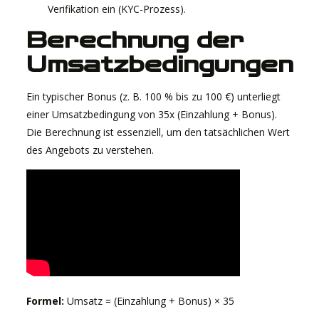
Verifikation ein (KYC-Prozess).
Berechnung der
Umsatzbedingungen
Ein typischer Bonus (z. B. 100 % bis zu 100 €) unterliegt
einer Umsatzbedingung von 35x (Einzahlung + Bonus).
Die Berechnung ist essenziell, um den tatsächlichen Wert
des Angebots zu verstehen.
Formel:
Umsatz = (Einzahlung + Bonus) × 35