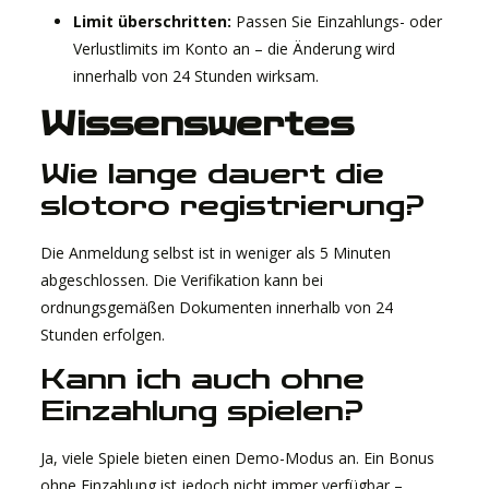
Limit überschritten:
Passen Sie Einzahlungs- oder
Verlustlimits im Konto an – die Änderung wird
innerhalb von 24 Stunden wirksam.
Wissenswertes
Wie lange dauert die
slotoro registrierung?
Die Anmeldung selbst ist in weniger als 5 Minuten
abgeschlossen. Die Verifikation kann bei
ordnungsgemäßen Dokumenten innerhalb von 24
Stunden erfolgen.
Kann ich auch ohne
Einzahlung spielen?
Ja, viele Spiele bieten einen Demo-Modus an. Ein Bonus
ohne Einzahlung ist jedoch nicht immer verfügbar –