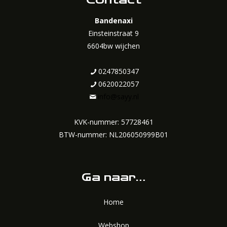
Contact
Bandenaxi
Einsteinstraat 9
6604bw wijchen
0247850347
0620022057
info@sayy.nl
KVK-nummer: 57728461
BTW-nummer: NL206050999B01
Ga naar…
Home
Webshop