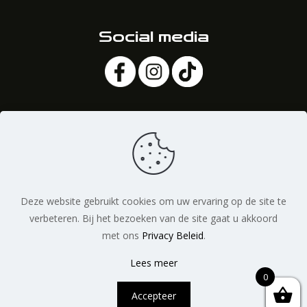
Social media
Deze website gebruikt cookies om uw ervaring op de site te
verbeteren. Bij het bezoeken van de site gaat u akkoord
met ons
Privacy Beleid
.
Lees meer
© SAYY. Alle rechten voorbehouden. | Webdesign:
0
Chuck's Webdesign
Accepteer
Hoe kan ik je helpen?