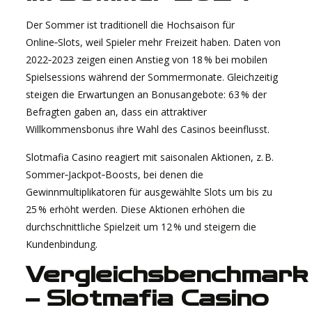
Der Sommer ist traditionell die Hochsaison für
Online‑Slots, weil Spieler mehr Freizeit haben. Daten von
2022‑2023 zeigen einen Anstieg von 18 % bei mobilen
Spielsessions während der Sommermonate. Gleichzeitig
steigen die Erwartungen an Bonusangebote: 63 % der
Befragten gaben an, dass ein attraktiver
Willkommensbonus ihre Wahl des Casinos beeinflusst.
Slotmafia Casino reagiert mit saisonalen Aktionen, z. B.
Sommer‑Jackpot‑Boosts, bei denen die
Gewinnmultiplikatoren für ausgewählte Slots um bis zu
25 % erhöht werden. Diese Aktionen erhöhen die
durchschnittliche Spielzeit um 12 % und steigern die
Kundenbindung.
Vergleichsbenchmark
– Slotmafia Casino