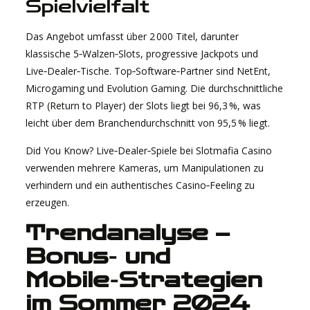
Spielvielfalt
Das Angebot umfasst über 2 000 Titel, darunter
klassische 5‑Walzen‑Slots, progressive Jackpots und
Live‑Dealer‑Tische. Top‑Software‑Partner sind NetEnt,
Microgaming und Evolution Gaming. Die durchschnittliche
RTP (Return to Player) der Slots liegt bei 96,3 %, was
leicht über dem Branchendurchschnitt von 95,5 % liegt.
Did You Know? Live‑Dealer‑Spiele bei Slotmafia Casino
verwenden mehrere Kameras, um Manipulationen zu
verhindern und ein authentisches Casino‑Feeling zu
erzeugen.
Trendanalyse –
Bonus‑ und
Mobile‑Strategien
im Sommer 2024