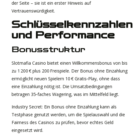
der Seite – sie ist ein erster Hinweis auf
Vertrauenswürdigkeit.
Schlüsselkennzahlen
und Performance
Bonusstruktur
Slotmafia Casino bietet einen Willkommensbonus von bis
zu 1 200 € plus 200 Freispiele. Der Bonus ohne Einzahlung
ermöglicht neuen Spielern 10 € Gratis‑Play, ohne dass
eine Einzahlung nötig ist. Die Umsatzbedingungen
betragen 35‑faches Wagering, was im Mittelfeld liegt.
Industry Secret: Ein Bonus ohne Einzahlung kann als
Testphase genutzt werden, um die Spielauswahl und die
Fairness des Casinos zu prüfen, bevor echtes Geld
eingesetzt wird.