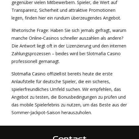
gegenüber vielen Mitbewerbern. Spieler, die Wert auf
Transparenz, Sicherheit und attraktive Promotionen
legen, finden hier ein rundum überzeugendes Angebot.
Rhetorische Frage: Haben Sie sich jemals gefragt, warum
manche Online‑Casinos schneller auszahlen als andere?
Die Antwort liegt oft in der Lizenzierung und den internen
Zahlungsprozessen – beides wird bei Slotmafia Casino
professionell gemanagt.
Slotmafia Casino offiziell
ist bereits heute die erste
Anlaufstelle für deutsche Spieler, die ein sicheres,
spielerfreundliches Umfeld suchen. Wir empfehlen, das
Angebot zu testen, die Bonusbedingungen zu prüfen und
das mobile Spielerlebnis zu nutzen, um das Beste aus der
Sommer‑Jackpot‑Saison herauszuholen.
Contact