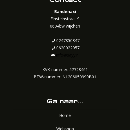
Bandenaxi
Einsteinstraat 9
6604bw wijchen
0247850347
0620022057
info@sayy.nl
KVK-nummer: 57728461
BTW-nummer: NL206050999B01
Ga naar…
Home
Webshop