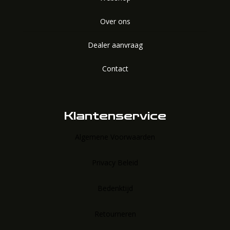
Over ons
Velgen
Dealer aanvraag
Accessoires
Contact
Hoodies
Caps
Klantenservice
Stickers
Algemene Voorwaarden
Wandpanelen
Privacy Beleid
Bedenktijd
Retourneren