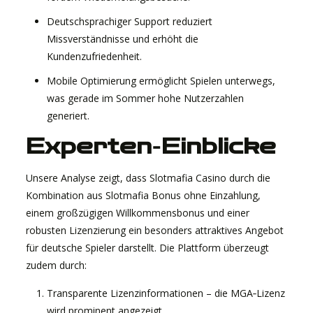
Deutschsprachiger Support reduziert
Missverständnisse und erhöht die
Kundenzufriedenheit.
Mobile Optimierung ermöglicht Spielen unterwegs,
was gerade im Sommer hohe Nutzerzahlen
generiert.
Experten‑Einblicke
Unsere Analyse zeigt, dass Slotmafia Casino durch die
Kombination aus Slotmafia Bonus ohne Einzahlung,
einem großzügigen Willkommensbonus und einer
robusten Lizenzierung ein besonders attraktives Angebot
für deutsche Spieler darstellt. Die Plattform überzeugt
zudem durch:
Transparente Lizenzinformationen – die MGA‑Lizenz
wird prominent angezeigt.