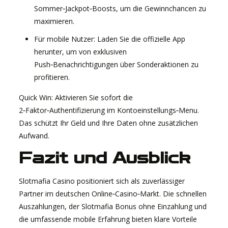
Sommer‑Jackpot‑Boosts, um die Gewinnchancen zu
maximieren.
Für mobile Nutzer: Laden Sie die offizielle App
herunter, um von exklusiven
Push‑Benachrichtigungen über Sonderaktionen zu
profitieren.
Quick Win: Aktivieren Sie sofort die
2‑Faktor‑Authentifizierung im Kontoeinstellungs‑Menu.
Das schützt Ihr Geld und Ihre Daten ohne zusätzlichen
Aufwand.
Fazit und Ausblick
Slotmafia Casino positioniert sich als zuverlässiger
Partner im deutschen Online‑Casino‑Markt. Die schnellen
Auszahlungen, der Slotmafia Bonus ohne Einzahlung und
die umfassende mobile Erfahrung bieten klare Vorteile