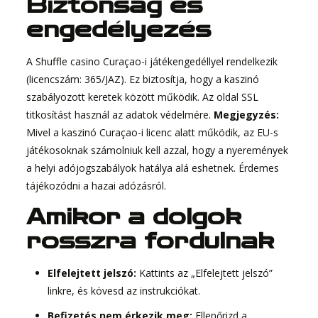
Biztonság és
engedélyezés
A Shuffle casino Curaçao-i játékengedéllyel rendelkezik
(licencszám: 365/JAZ). Ez biztosítja, hogy a kaszinó
szabályozott keretek között működik. Az oldal SSL
titkosítást használ az adatok védelmére.
Megjegyzés:
Mivel a kaszinó Curaçao-i licenc alatt működik, az EU-s
játékosoknak számolniuk kell azzal, hogy a nyeremények
a helyi adójogszabályok hatálya alá eshetnek. Érdemes
tájékozódni a hazai adózásról.
Amikor a dolgok
rosszra fordulnak
Elfelejtett jelszó:
Kattints az „Elfelejtett jelszó”
linkre, és kövesd az instrukciókat.
Befizetés nem érkezik meg:
Ellenőrizd a