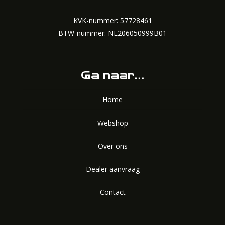
KVK-nummer: 57728461
BTW-nummer: NL206050999B01
Ga naar…
Home
Webshop
Over ons
Velgen
Dealer aanvraag
Accessoires
Contact
Hoodies
Caps