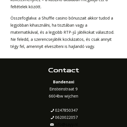
feltételek között.
Összefoglalva: a Shuffle casino bónuszait akkor tudod a
legjobban kihasználni, ha tisztában vagy a
matematikával, és a legjobb RTP-jű játékokat választod.
Ne feledd, a szerencsejáték kockázatos, és csak annyit
tégy fel, amennyit elveszíteni is hajlandó vagy.
Contact
Bandenaxi
Einsteinstraat 9
6604bw wijchen
0247850347
0620022057
info@sayy.nl