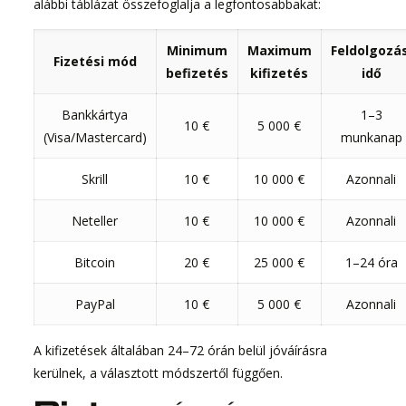
alábbi táblázat összefoglalja a legfontosabbakat:
Minimum
Maximum
Feldolgozás
Fizetési mód
befizetés
kifizetés
idő
Bankkártya
1–3
10 €
5 000 €
(Visa/Mastercard)
munkanap
Skrill
10 €
10 000 €
Azonnali
Neteller
10 €
10 000 €
Azonnali
Bitcoin
20 €
25 000 €
1–24 óra
PayPal
10 €
5 000 €
Azonnali
A kifizetések általában 24–72 órán belül jóváírásra
kerülnek, a választott módszertől függően.