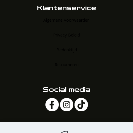
Klantenservice
Stickers
Algemene Voorwaarden
Wandpanelen
Privacy Beleid
Bedenktijd
Retourneren
Social media