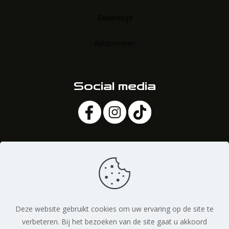
Bedenktijd
Retourneren
Social media
Deze website gebruikt cookies om uw ervaring op de site te
verbeteren. Bij het bezoeken van de site gaat u akkoord