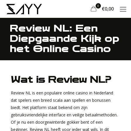
0
€0,00
Review NL: Een
Diepgaande Kijk op
het Online Casino
Wat is Review NL?
Review NL is een populaire online casino in Nederland
dat spelers een breed scala aan spellen en bonussen
biedt. Het platform staat bekend om zijn
gebruiksvriendelijke interface en veilige betaalmethoden.
Of je nu een doorgewinterde gokker bent of een
beginner, Review NL heeft voor ieder wat wils. In dit