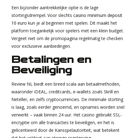
Een bijzonder aantrekkelijke optie is de lage
stortingsdrempel. Voor slechts
casino minimum deposit
10 euro
kun je al beginnen met spelen. Dit maakt het
platform toegankelijk voor spelers met een klein budget.
Vergeet niet om de promopagina regelmatig te checken
voor exclusieve aanbiedingen.
Betalingen en
Beveiliging
Review NL biedt een breed scala aan betaalmethoden,
waaronder iDEAL, creditcards, e-wallets zoals Skrill en
Neteller, en zelfs cryptocurrencies. De minimale storting
is laag, zoals eerder genoemd, en opnames worden snel
verwerkt – vaak binnen 24 uur. Het casino gebruikt SSL-
encryptie om alle transacties te beveiligen, en het is
gelicentieerd door de Kansspelautoriteit, wat betekent
dat het voldoet aan strenge regelgeving.