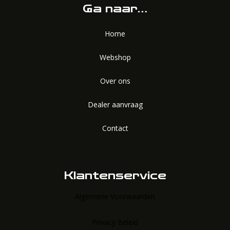
Ga naar…
Home
Webshop
Over ons
Velgen
Dealer aanvraag
Accessoires
Contact
Hoodies
Caps
Klantenservice
Stickers
Algemene Voorwaarden
Wandpanelen
Privacy Beleid