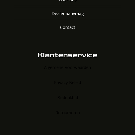
Dealer aanvraag
Accessoires
Contact
Hoodies
Caps
Klantenservice
Stickers
Algemene Voorwaarden
Wandpanelen
Privacy Beleid
Bedenktijd
Retourneren