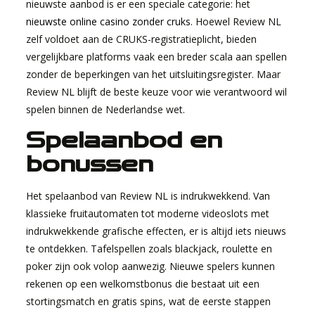
nieuwste aanbod is er een speciale categorie: het
nieuwste online casino zonder cruks
. Hoewel Review NL
zelf voldoet aan de CRUKS-registratieplicht, bieden
vergelijkbare platforms vaak een breder scala aan spellen
zonder de beperkingen van het uitsluitingsregister. Maar
Review NL blijft de beste keuze voor wie verantwoord wil
spelen binnen de Nederlandse wet.
Spelaanbod en
bonussen
Het spelaanbod van Review NL is indrukwekkend. Van
klassieke fruitautomaten tot moderne videoslots met
indrukwekkende grafische effecten, er is altijd iets nieuws
te ontdekken. Tafelspellen zoals blackjack, roulette en
poker zijn ook volop aanwezig. Nieuwe spelers kunnen
rekenen op een welkomstbonus die bestaat uit een
stortingsmatch en gratis spins, wat de eerste stappen