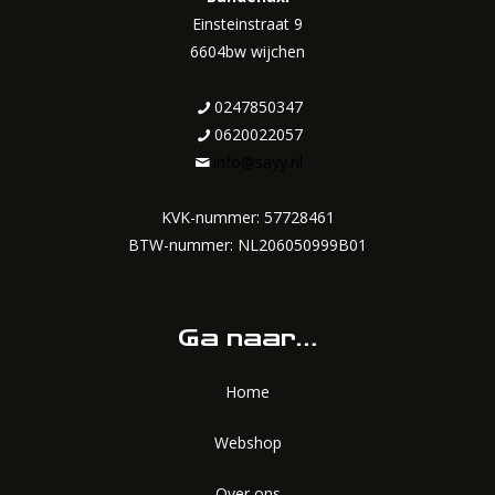
Einsteinstraat 9
6604bw wijchen
0247850347
0620022057
info@sayy.nl
KVK-nummer: 57728461
BTW-nummer: NL206050999B01
Ga naar…
Home
Webshop
Over ons
Velgen