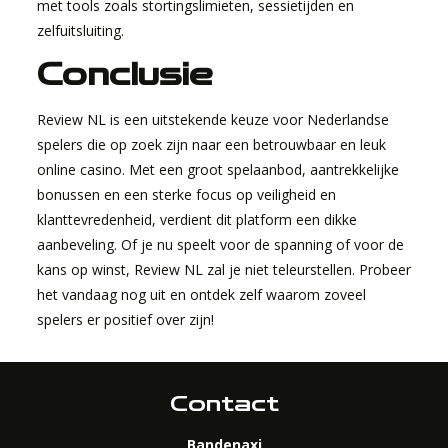
met tools zoals stortingslimieten, sessietijden en
zelfuitsluiting.
Conclusie
Review NL is een uitstekende keuze voor Nederlandse
spelers die op zoek zijn naar een betrouwbaar en leuk
online casino. Met een groot spelaanbod, aantrekkelijke
bonussen en een sterke focus op veiligheid en
klanttevredenheid, verdient dit platform een dikke
aanbeveling. Of je nu speelt voor de spanning of voor de
kans op winst, Review NL zal je niet teleurstellen. Probeer
het vandaag nog uit en ontdek zelf waarom zoveel
spelers er positief over zijn!
Contact
Bandenaxi