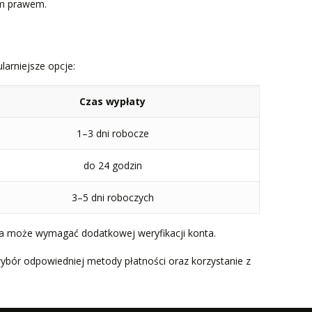
ym prawem.
larniejsze opcje:
Czas wypłaty
1–3 dni robocze
do 24 godzin
3–5 dni roboczych
łata może wymagać dodatkowej weryfikacji konta.
ybór odpowiedniej metody płatności oraz korzystanie z