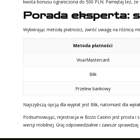
kwota bonusu ograniczona do 500 PLN. Pamiętaj też, ż
Porada eksperta: s
Wybierając metodę płatności, zwróć uwagę na różnicę mię
Metoda płatności
Visa/Mastercard
Blik
Przelew bankowy
Najszybszą opcją dla wypłat jest Blik, natomiast dla wpł
Podsumowując, rejestracja w Bizzo Casino jest prosta i
wersji mobilnej. Graj odpowiedzialnie i zawsze sprawdzaj