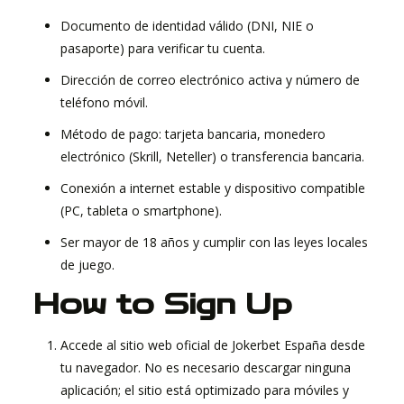
Documento de identidad válido (DNI, NIE o
pasaporte) para verificar tu cuenta.
Dirección de correo electrónico activa y número de
teléfono móvil.
Método de pago: tarjeta bancaria, monedero
electrónico (Skrill, Neteller) o transferencia bancaria.
Conexión a internet estable y dispositivo compatible
(PC, tableta o smartphone).
Ser mayor de 18 años y cumplir con las leyes locales
de juego.
How to Sign Up
Accede al sitio web oficial de Jokerbet España desde
tu navegador. No es necesario descargar ninguna
aplicación; el sitio está optimizado para móviles y