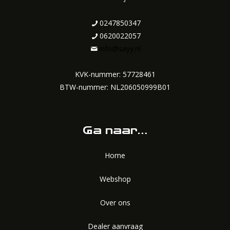
0247850347
0620022057
info@sayy.nl
KVK-nummer: 57728461
BTW-nummer: NL206050999B01
Ga naar…
Home
Webshop
Over ons
Velgen
Dealer aanvraag
Accessoires