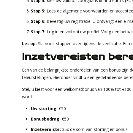
Stap 4:
Kies uw valuta. Doorgaans kunt u euro’s (EUR
Stap 5:
Lees de algemene voorwaarden en accepteer d
Stap 6:
Bevestig uw registratie. U ontvangt een e-mail
Stap 7:
Log in en voltooi uw profiel. Voeg een betaa
Let op:
Sla nooit stappen over tijdens de verificatie. Een o
Inzetvereisten ber
Een van de belangrijkste onderdelen van een bonus zijn de
teleurstellingen. Hieronder vindt u een gedetailleerde bere
Stel, u kiest voor een welkomstbonus van 100% tot €100. 
wordt.
Uw storting:
€50
Bonusbedrag:
€50
Inzetvereiste:
35x de som van storting en bonus