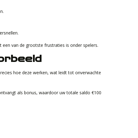
n.
ersnellen.
at een van de grootste frustraties is onder spelers.
orbeeld
 precies hoe deze werken, wat leidt tot onverwachte
 ontvangt als bonus, waardoor uw totale saldo €100