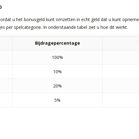
0
rdat u het bonusgeld kunt omzetten in echt geld dat u kunt opnemen. 
s per spelcategorie. In onderstaande tabel ziet u hoe dit werkt.
Bijdragepercentage
100%
10%
20%
5%