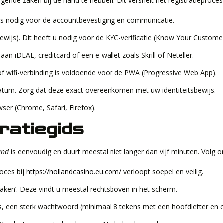
nde zaken bij de hand te hebben. Dit versnelt het registratieproces 
t is nodig voor de accountbevestiging en communicatie.
rijbewijs). Dit heeft u nodig voor de KYC-verificatie (Know Your Cust
an iDEAL, creditcard of een e-wallet zoals Skrill of Neteller.
of wifi-verbinding is voldoende voor de PWA (Progressive Web App).
tum. Zorg dat deze exact overeenkomen met uw identiteitsbewijs.
r (Chrome, Safari, Firefox).
ratiegids
and
is eenvoudig en duurt meestal niet langer dan vijf minuten. Volg 
roces bij
https://hollandcasino.eu.com/
verloopt soepel en veilig.
maken’. Deze vindt u meestal rechtsboven in het scherm.
es, een sterk wachtwoord (minimaal 8 tekens met een hoofdletter en ci