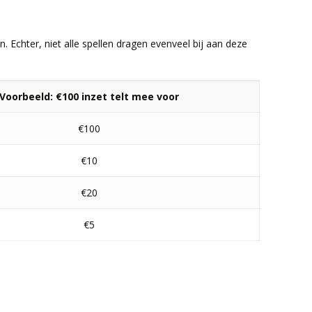
Echter, niet alle spellen dragen evenveel bij aan deze
Voorbeeld: €100 inzet telt mee voor
€100
€10
€20
€5