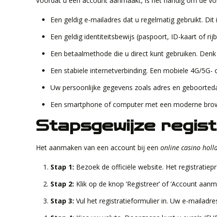
Voordat u een account aanmaakt, is het handig om de volge
Een geldig e-mailadres dat u regelmatig gebruikt. Di
Een geldig identiteitsbewijs (paspoort, ID-kaart of 
Een betaalmethode die u direct kunt gebruiken. Denk a
Een stabiele internetverbinding. Een mobiele 4G/5G- 
Uw persoonlijke gegevens zoals adres en geboorteda
Een smartphone of computer met een moderne browse
Stapsgewijze regist
Het aanmaken van een account bij een
online casino holl
Stap 1:
Bezoek de officiële website. Het registratiep
Stap 2:
Klik op de knop ‘Registreer’ of ‘Account aan
Stap 3:
Vul het registratieformulier in. Uw e-mailadr