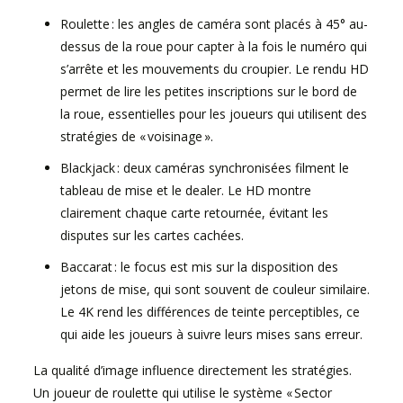
Roulette : les angles de caméra sont placés à 45° au-
dessus de la roue pour capter à la fois le numéro qui
s’arrête et les mouvements du croupier. Le rendu HD
permet de lire les petites inscriptions sur le bord de
la roue, essentielles pour les joueurs qui utilisent des
stratégies de « voisinage ».
Blackjack : deux caméras synchronisées filment le
tableau de mise et le dealer. Le HD montre
clairement chaque carte retournée, évitant les
disputes sur les cartes cachées.
Baccarat : le focus est mis sur la disposition des
jetons de mise, qui sont souvent de couleur similaire.
Le 4K rend les différences de teinte perceptibles, ce
qui aide les joueurs à suivre leurs mises sans erreur.
La qualité d’image influence directement les stratégies.
Un joueur de roulette qui utilise le système « Sector