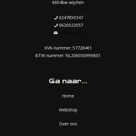
6604bw wijchen
0247850347
0620022057
info@sayy.nl
KVK-nummer: 57728461
BTW-nummer: NL206050999B01
Ga naar…
Home
Webshop
Over ons
Velgen