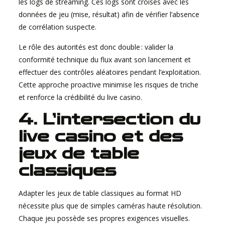
les logs de streaming. Ces logs sont croisés avec les
données de jeu (mise, résultat) afin de vérifier l’absence
de corrélation suspecte.
Le rôle des autorités est donc double : valider la
conformité technique du flux avant son lancement et
effectuer des contrôles aléatoires pendant l’exploitation.
Cette approche proactive minimise les risques de triche
et renforce la crédibilité du live casino.
4. L’intersection du
live casino et des
jeux de table
classiques
Adapter les jeux de table classiques au format HD
nécessite plus que de simples caméras haute résolution.
Chaque jeu possède ses propres exigences visuelles.