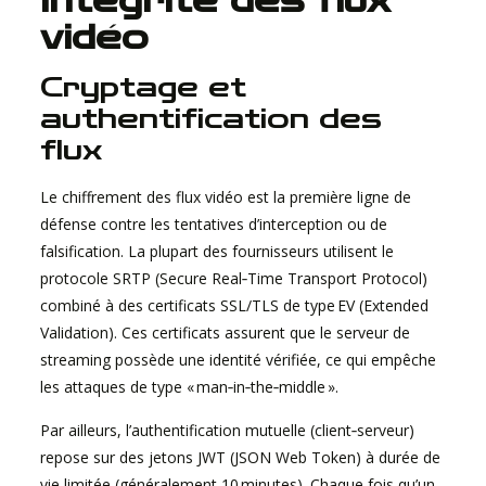
intégrité des flux
vidéo
Cryptage et
authentification des
flux
Le chiffrement des flux vidéo est la première ligne de
défense contre les tentatives d’interception ou de
falsification. La plupart des fournisseurs utilisent le
protocole SRTP (Secure Real‑Time Transport Protocol)
combiné à des certificats SSL/TLS de type EV (Extended
Validation). Ces certificats assurent que le serveur de
streaming possède une identité vérifiée, ce qui empêche
les attaques de type « man‑in‑the‑middle ».
Par ailleurs, l’authentification mutuelle (client‑serveur)
repose sur des jetons JWT (JSON Web Token) à durée de
vie limitée (généralement 10 minutes). Chaque fois qu’un