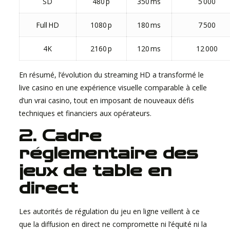
SD
480 p
350 ms
5 000
Full HD
1080 p
180 ms
7 500
4K
2160 p
120 ms
12 000
En résumé, l’évolution du streaming HD a transformé le
live casino en une expérience visuelle comparable à celle
d’un vrai casino, tout en imposant de nouveaux défis
techniques et financiers aux opérateurs.
2. Cadre
réglementaire des
jeux de table en
direct
Les autorités de régulation du jeu en ligne veillent à ce
que la diffusion en direct ne compromette ni l’équité ni la