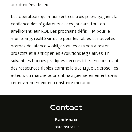
aux données de jeu.
Les opérateurs qui maîtrisent ces trois piliers gagnent la
confiance des régulateurs et des joueurs, tout en
améliorant leur ROI. Les prochains défis – IA pour le
monitoring, réalité virtuelle pour les tables et nouvelles
normes de latence – obligeront les casinos à rester
proactifs et à anticiper les évolutions législatives. En
suivant les bonnes pratiques décrites ici et en consultant
des ressources fiables comme le site Ligue Sclerose, les
acteurs du marché pourront naviguer sereinement dans
cet environnement en constante mutation.
Contact
Bandenaxi
Einsteinstraat 9