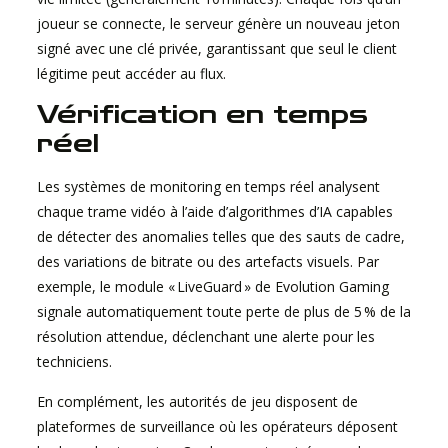
joueur se connecte, le serveur génère un nouveau jeton
signé avec une clé privée, garantissant que seul le client
légitime peut accéder au flux.
Vérification en temps
réel
Les systèmes de monitoring en temps réel analysent
chaque trame vidéo à l’aide d’algorithmes d’IA capables
de détecter des anomalies telles que des sauts de cadre,
des variations de bitrate ou des artefacts visuels. Par
exemple, le module « LiveGuard » de Evolution Gaming
signale automatiquement toute perte de plus de 5 % de la
résolution attendue, déclenchant une alerte pour les
techniciens.
En complément, les autorités de jeu disposent de
plateformes de surveillance où les opérateurs déposent