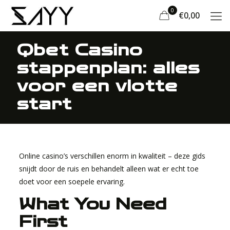
0
€0,00
Qbet Casino
stappenplan: alles
voor een vlotte
start
Online casino’s verschillen enorm in kwaliteit – deze gids
snijdt door de ruis en behandelt alleen wat er echt toe
doet voor een soepele ervaring.
What You Need
First