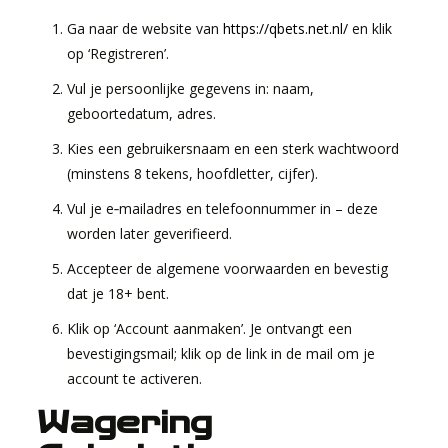
Ga naar de website van
https://qbets.net.nl/
en klik
op ‘Registreren’.
Vul je persoonlijke gegevens in: naam,
geboortedatum, adres.
Kies een gebruikersnaam en een sterk wachtwoord
(minstens 8 tekens, hoofdletter, cijfer).
Vul je e‑mailadres en telefoonnummer in – deze
worden later geverifieerd.
Accepteer de algemene voorwaarden en bevestig
dat je 18+ bent.
Klik op ‘Account aanmaken’. Je ontvangt een
bevestigingsmail; klik op de link in de mail om je
account te activeren.
Wagering