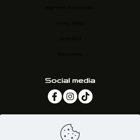
Algemene Voorwaarden
Wandpanelen
Privacy Beleid
Bedenktijd
Retourneren
Social media