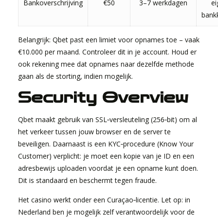
Bankoverschrijving
€50
3–7 werkdagen
ei
bank
Belangrijk: Qbet past een limiet voor opnames toe – vaak
€10.000 per maand. Controleer dit in je account. Houd er
ook rekening mee dat opnames naar dezelfde methode
gaan als de storting, indien mogelijk.
Security Overview
Qbet maakt gebruik van SSL‑versleuteling (256‑bit) om al
het verkeer tussen jouw browser en de server te
beveiligen. Daarnaast is een KYC‑procedure (Know Your
Customer) verplicht: je moet een kopie van je ID en een
adresbewijs uploaden voordat je een opname kunt doen.
Dit is standaard en beschermt tegen fraude.
Het casino werkt onder een Curaçao‑licentie. Let op: in
Nederland ben je mogelijk zelf verantwoordelijk voor de