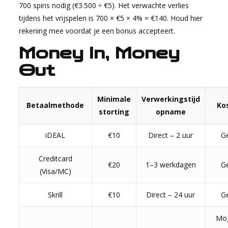
700 spins nodig (€3.500 ÷ €5). Het verwachte verlies
tijdens het vrijspelen is 700 × €5 × 4% = €140. Houd hier
rekening mee voordat je een bonus accepteert.
Money In, Money
Out
Minimale
Verwerkingstijd
Betaalmethode
Ko
storting
opname
iDEAL
€10
Direct – 2 uur
G
Creditcard
€20
1–3 werkdagen
G
(Visa/MC)
Skrill
€10
Direct – 24 uur
G
Mog