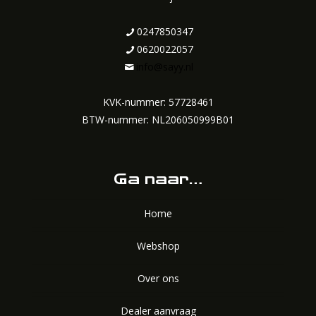
0247850347
0620022057
info@sayy.nl
KVK-nummer: 57728461
BTW-nummer: NL206050999B01
Ga naar…
Home
Webshop
Over ons
Velgen
Dealer aanvraag
Accessoires