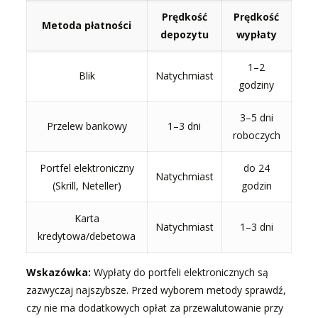
Prędkość
Prędkość
Metoda płatności
depozytu
wypłaty
1–2
Blik
Natychmiast
godziny
3–5 dni
Przelew bankowy
1–3 dni
roboczych
Portfel elektroniczny
do 24
Natychmiast
(Skrill, Neteller)
godzin
Karta
Natychmiast
1–3 dni
kredytowa/debetowa
Wskazówka:
Wypłaty do portfeli elektronicznych są
zazwyczaj najszybsze. Przed wyborem metody sprawdź,
czy nie ma dodatkowych opłat za przewalutowanie przy