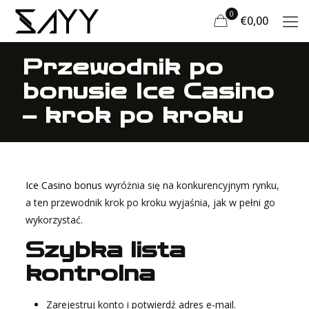
0
€0,00
Przewodnik po
bonusie Ice Casino
– krok po kroku
Ice Casino bonus
wyróżnia się na konkurencyjnym rynku,
a ten przewodnik krok po kroku wyjaśnia, jak w pełni go
wykorzystać.
Szybka lista
kontrolna
Zarejestruj konto i potwierdź adres e-mail.