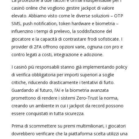
La protezione a due fattori è ormai indispensabile per i
casinò online che vogliono gestire jackpot di valore
elevato. Abbiamo visto come le diverse soluzioni – OTP
SMS, push notification, token hardware e biometria –
influenzino i tempi di prelievo, la soddisfazione del
giocatore e la capacità di contrastare frodi sofisticate. I
provider di 2FA offrono opzioni varie, ognuna con pro e
contro legati a costi, integrazione e adozione.
I casinò più responsabili stanno già implementando policy
di verifica obbligatoria per importi superiori a soglie
critiche, riducendo drasticamente i tentativi di furto.
Guardando al futuro, l’AI e la biometria avanzata
promettono di rendere i sistemi Zero‑Trust la norma,
creando un ambiente in cui i jackpot da record possono
essere conquistati in tutta sicurezza.
Prima di scommettere su premi multimilionari, i giocatori
dovrebbero verificare che la piattaforma scelta utilizzi una