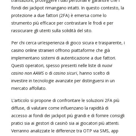
transazioni, proteggere i dati personali e garantire che i
fondi dei jackpot rimangano intatti. In questo contesto, la
protezione a due fattori (2FA) è emersa come lo
strumento più efficace per contrastare le frodi e per
rassicurare gli utenti sulla solidità del sito.
Per chi cerca un’esperienza di gioco sicura e trasparente, i
casino online stranieri
offrono piattaforme che già
implementano sistemi di autenticazione a due fattori.
Questi operatori, spesso presenti nelle liste di
nuovi
casino non AAMS
o di
casino sicuri
, hanno scelto di
investire in tecnologie avanzate per distinguersi in un
mercato affollato.
L’articolo si propone di confrontare le soluzioni 2FA più
diffuse, di valutare come influenzano la rapidità di
accesso ai fondi dei jackpot più grandi e di fornire consigli
pratici sia ai gestori di casinò sia ai giocatori più attenti.
Verranno analizzate le differenze tra OTP via SMS, app