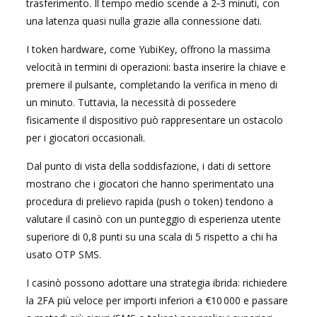
trasferimento. Il tempo medio scende a 2‑3 minuti, con
una latenza quasi nulla grazie alla connessione dati.
I token hardware, come YubiKey, offrono la massima
velocità in termini di operazioni: basta inserire la chiave e
premere il pulsante, completando la verifica in meno di
un minuto. Tuttavia, la necessità di possedere
fisicamente il dispositivo può rappresentare un ostacolo
per i giocatori occasionali.
Dal punto di vista della soddisfazione, i dati di settore
mostrano che i giocatori che hanno sperimentato una
procedura di prelievo rapida (push o token) tendono a
valutare il casinò con un punteggio di esperienza utente
superiore di 0,8 punti su una scala di 5 rispetto a chi ha
usato OTP SMS.
I casinò possono adottare una strategia ibrida: richiedere
la 2FA più veloce per importi inferiori a €10 000 e passare