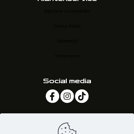
Algemene Voorwaarden
Wandpanelen
Privacy Beleid
Bedenktijd
Retourneren
Social media