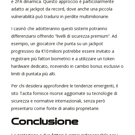
e 2FA dinamica. Questo approccio è particolarmente
adatto ai jackpot da record, dove anche una piccola
vulnerabilità può tradursi in perdite multimilionarie.
I casinò che adotteranno questi sistemi potranno
differenziarsi offrendo “livelli di sicurezza premium”. Ad
esempio, un giocatore che punta su un jackpot
progressivo da €10 milioni potrebbe essere invitato a
registrare più fattori biometrici e a utilizzare un token
hardware dedicato, ricevendo in cambio bonus esclusivi o
limiti di puntata più alti.
Per chi desidera approfondire le tendenze emergenti, il
sito Tacita fornisce risorse aggiornate su tecnologie di
sicurezza e normative internazionali, senza però
presentarsi come fonte di analisi proprietarie.
Conclusione