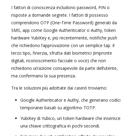
I fattori di conoscenza includono password, PIN o
risposte a domande segrete. I fattori di possesso
comprendono OTP (One‑Time Password) generati da
SMS, app come Google Authenticator o Authy, token
hardware YubiKey e, più recentemente, notifiche push
che richiedono l’approvazione con un semplice tap. Il
terzo tipo, l’inerzia, sfrutta dati biometrici (impronte
digitali, riconoscimento facciale o voce) che non
richiedono un’azione consapevole da parte dell’utente,
ma confermano la sua presenza.
Tra le soluzioni più adottate dai casinò troviamo:
Google Authenticator e Authy, che generano codici
temporanei basati su algoritmo TOTP.
YubiKey di Yubico, un token hardware che inserisce
una chiave crittografica in pochi secondi.