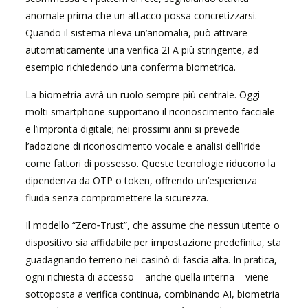
anomale prima che un attacco possa concretizzarsi.
Quando il sistema rileva un’anomalia, può attivare
automaticamente una verifica 2FA più stringente, ad
esempio richiedendo una conferma biometrica.
La biometria avrà un ruolo sempre più centrale. Oggi
molti smartphone supportano il riconoscimento facciale
e l’impronta digitale; nei prossimi anni si prevede
l’adozione di riconoscimento vocale e analisi dell’iride
come fattori di possesso. Queste tecnologie riducono la
dipendenza da OTP o token, offrendo un’esperienza
fluida senza compromettere la sicurezza.
Il modello “Zero‑Trust”, che assume che nessun utente o
dispositivo sia affidabile per impostazione predefinita, sta
guadagnando terreno nei casinò di fascia alta. In pratica,
ogni richiesta di accesso – anche quella interna – viene
sottoposta a verifica continua, combinando AI, biometria