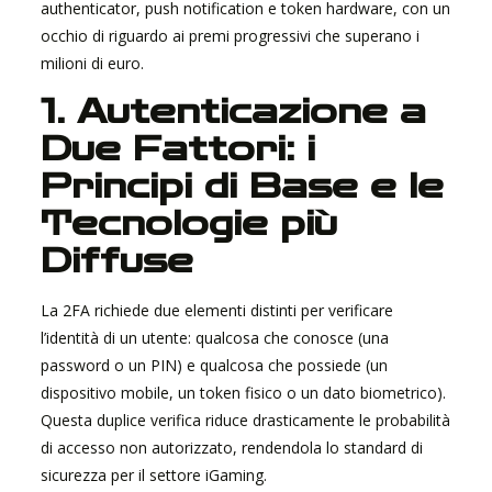
authenticator, push notification e token hardware, con un
occhio di riguardo ai premi progressivi che superano i
milioni di euro.
1. Autenticazione a
Due Fattori: i
Principi di Base e le
Tecnologie più
Diffuse
La 2FA richiede due elementi distinti per verificare
l’identità di un utente: qualcosa che conosce (una
password o un PIN) e qualcosa che possiede (un
dispositivo mobile, un token fisico o un dato biometrico).
Questa duplice verifica riduce drasticamente le probabilità
di accesso non autorizzato, rendendola lo standard di
sicurezza per il settore iGaming.