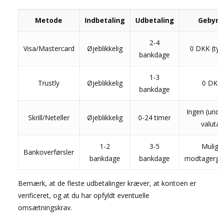
Metode
Indbetaling
Udbetaling
Gebyr
2-4
Visa/Mastercard
Øjeblikkelig
0 DKK (t
bankdage
1-3
Trustly
Øjeblikkelig
0 DK
bankdage
Ingen (un
Skrill/Neteller
Øjeblikkelig
0-24 timer
valut
1-2
3-5
Muli
Bankoverførsler
bankdage
bankdage
modtagerg
Bemærk, at de fleste udbetalinger kræver, at kontoen er
verificeret, og at du har opfyldt eventuelle
omsætningskrav.