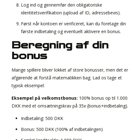
Log ind og gennemfør den obligatoriske
identitetsverifikation (upload af ID, adressebevis).
Først når kontoen er verificeret, kan du foretage din
første indbetaling og eventuelt aktivere en bonus.
Beregning af din
bonus
Mange spillere bliver lokket af store bonusser, men det er
afgørende at forstå matematikken bag. Lad os tage et
typisk eksempel:
Eksempel på velkomstbonus:
100% bonus op til 1.000
DKK med et omsætningskrav på 35x (bonus+indbetaling).
Indbetaling: 500 DKK
Bonus: 500 DKK (100% af indbetalingen)