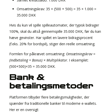
Samlet kreditsaldo: 1.000 DKK
Omsætningskrav: 35 × (500 + 500) = 35 × 1.000 =
35.000 DKK
Hvis du kun vil spille spilleautomater, der typisk bidrager
100%, skal du altså gennemspille 35.000 DKK, før du kan
hæve gevinster. Har spillet en lavere bidragsprocent
(f.eks. 20% for bordspil), stiger den reelle omsætning.
Formlen for påkrævet omsætning:
Omsætningskrav =
(Indbetaling + Bonus) × Multiplikator
. I eksemplet:
(500+500)×35 = 35.000 DKK.
Bank &
betalingsmetoder
Platformen tilbyder flere betalingsmuligheder, der
spænder fra traditionelle banker til moderne e-wallets.
Her er en oversigt: