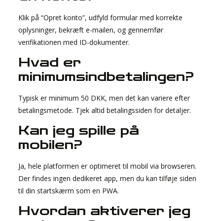
Klik på “Opret konto”, udfyld formular med korrekte
oplysninger, bekræft e-mailen, og gennemfør
verifikationen med ID-dokumenter.
Hvad er
minimumsindbetalingen?
Typisk er minimum 50 DKK, men det kan variere efter
betalingsmetode. Tjek altid betalingssiden for detaljer.
Kan jeg spille på
mobilen?
Ja, hele platformen er optimeret til mobil via browseren.
Der findes ingen dedikeret app, men du kan tilføje siden
til din startskærm som en PWA.
Hvordan aktiverer jeg