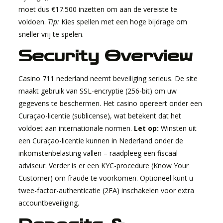
moet dus €17.500 inzetten om aan de vereiste te
voldoen.
Tip:
Kies spellen met een hoge bijdrage om
sneller vrij te spelen.
Security Overview
Casino 711 nederland neemt beveiliging serieus. De site
maakt gebruik van SSL-encryptie (256-bit) om uw
gegevens te beschermen. Het casino opereert onder een
Curaçao-licentie (sublicense), wat betekent dat het
voldoet aan internationale normen.
Let op:
Winsten uit
een Curaçao-licentie kunnen in Nederland onder de
inkomstenbelasting vallen – raadpleeg een fiscaal
adviseur. Verder is er een KYC-procedure (Know Your
Customer) om fraude te voorkomen. Optioneel kunt u
twee-factor-authenticatie (2FA) inschakelen voor extra
accountbeveiliging.