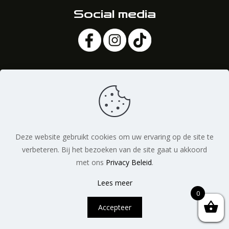
Social media
Deze website gebruikt cookies om uw ervaring op de site te
verbeteren. Bij het bezoeken van de site gaat u akkoord
met ons
Privacy Beleid
.
Lees meer
© SAYY. Alle rechten voorbehouden. | Webdesign:
0
Chuck's Webdesign
Accepteer
Hoe kan ik je helpen?