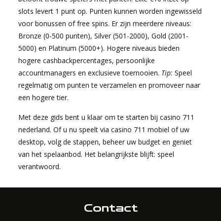
slots levert 1 punt op. Punten kunnen worden ingewisseld
voor bonussen of free spins. Er zijn meerdere niveaus:
Bronze (0-500 punten), Silver (501-2000), Gold (2001-
5000) en Platinum (5000+). Hogere niveaus bieden
hogere cashbackpercentages, persoonlijke
accountmanagers en exclusieve toernooien.
Tip:
Speel
regelmatig om punten te verzamelen en promoveer naar
een hogere tier.
Met deze gids bent u klaar om te starten bij casino 711
nederland. Of u nu speelt via casino 711 mobiel of uw
desktop, volg de stappen, beheer uw budget en geniet
van het spelaanbod. Het belangrijkste blijft: speel
verantwoord.
Contact