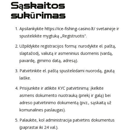
Sąskaitos
sukūrimas
Apsilankykite
https://ice-fishing-casino.lt/
svetainėje ir
spustelėkite mygtuką „Registruotis“.
Užpildykite registracijos formą: nurodykite el. paštą,
slaptažodį, valiutą ir asmeninius duomenis (vardą,
pavardę, gimimo datą, adresą).
Patvirtinkite el. paštą spustelėdami nuorodą, gautą
laiške.
Prisijunkite ir atlikite KYC patvirtinimą: įkelkite
asmens dokumento nuotrauką (priekį ir galą) bei
adreso patvirtinimo dokumentą (pvz., sąskaitą už
komunalines paslaugas).
Palaukite, kol administracija patvirtins dokumentus
(paprastai iki 24 val.).