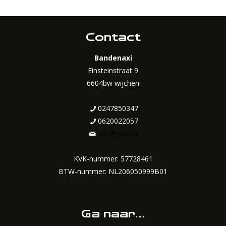
Contact
Bandenaxi
Einsteinstraat 9
6604bw wijchen
0247850347
0620022057
info@sayy.nl
KVK-nummer: 57728461
BTW-nummer: NL206050999B01
Ga naar…