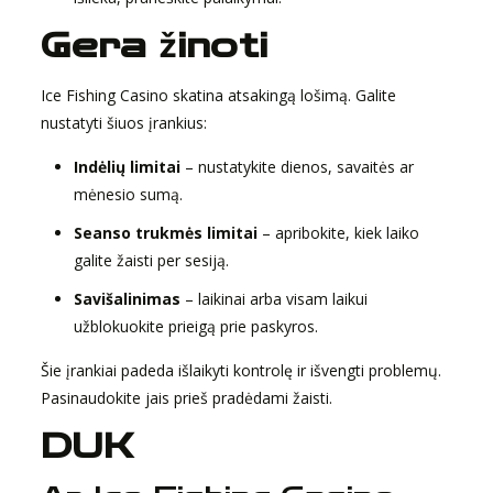
Gera žinoti
Ice Fishing Casino skatina atsakingą lošimą. Galite
nustatyti šiuos įrankius:
Indėlių limitai
– nustatykite dienos, savaitės ar
mėnesio sumą.
Seanso trukmės limitai
– apribokite, kiek laiko
galite žaisti per sesiją.
Savišalinimas
– laikinai arba visam laikui
užblokuokite prieigą prie paskyros.
Šie įrankiai padeda išlaikyti kontrolę ir išvengti problemų.
Pasinaudokite jais prieš pradėdami žaisti.
DUK