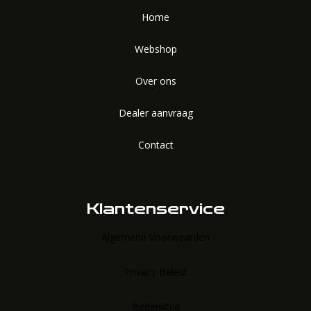
Home
Webshop
Over ons
Velgen
Dealer aanvraag
Accessoires
Contact
Hoodies
Caps
Klantenservice
Stickers
Algemene Voorwaarden
Wandpanelen
Privacy Beleid
Bedenktijd